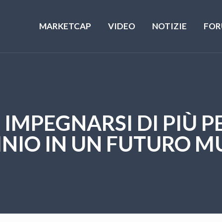
MARKETCAP
VIDEO
NOTIZIE
FOR
IMPEGNARSI DI PIÙ P
NIO IN UN FUTURO M