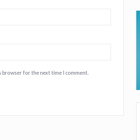
s browser for the next time I comment.