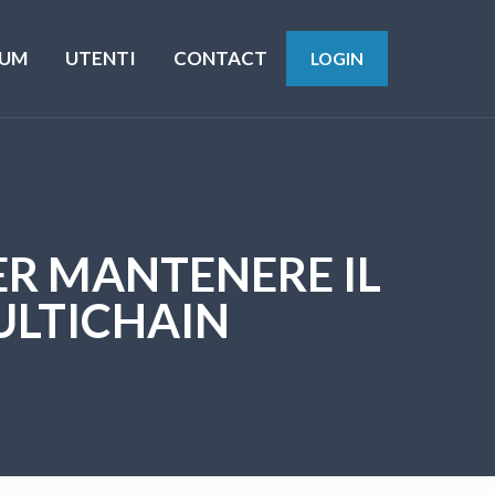
UM
UTENTI
CONTACT
LOGIN
ER MANTENERE IL
ULTICHAIN