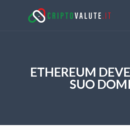
ETHEREUM DEVE 
SUO DOMI