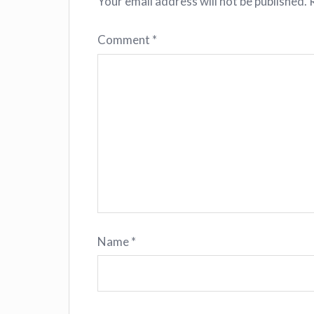
Your email address will not be published.
Comment
*
Name
*