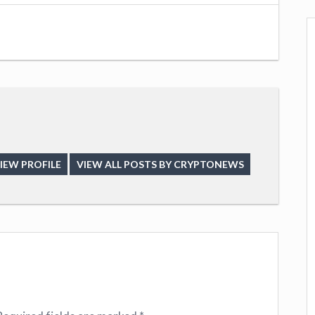
IEW PROFILE
VIEW ALL POSTS BY CRYPTONEWS