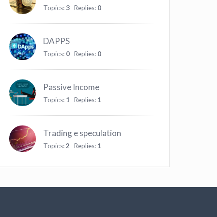
Topics:
3
Replies:
0
DAPPS
Topics:
0
Replies:
0
Passive Income
Topics:
1
Replies:
1
Trading e speculation
Topics:
2
Replies:
1