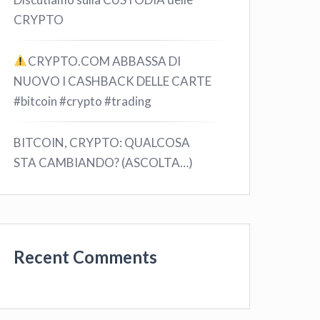
CRYPTO
CRYPTO.COM ABBASSA DI
NUOVO I CASHBACK DELLE CARTE
#bitcoin #crypto #trading
BITCOIN, CRYPTO: QUALCOSA
STA CAMBIANDO? (ASCOLTA…)
Recent Comments