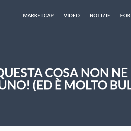
MARKETCAP
VIDEO
NOTIZIE
FOR
 QUESTA COSA NON NE
UNO! (ED È MOLTO BUL