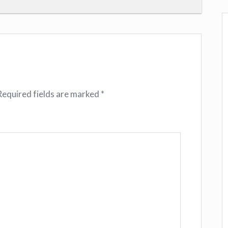
Required fields are marked
*