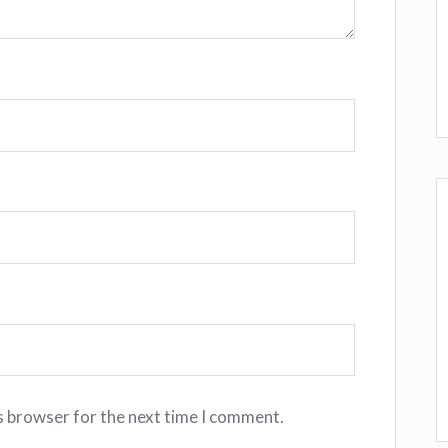
s browser for the next time I comment.