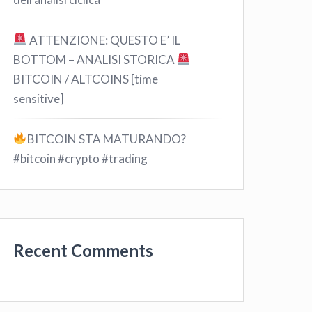
ATTENZIONE: QUESTO E’ IL
BOTTOM – ANALISI STORICA
BITCOIN / ALTCOINS [time
sensitive]
BITCOIN STA MATURANDO?
#bitcoin #crypto #trading
Recent Comments