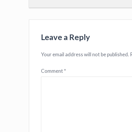
Leave a Reply
Your email address will not be published.
Comment
*