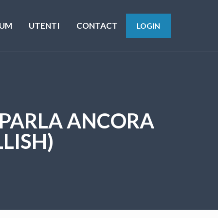
UM
UTENTI
CONTACT
LOGIN
 PARLA ANCORA
LISH)