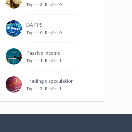
Topics:
3
Replies:
0
DAPPS
Topics:
0
Replies:
0
Passive Income
Topics:
1
Replies:
1
Trading e speculation
Topics:
2
Replies:
1