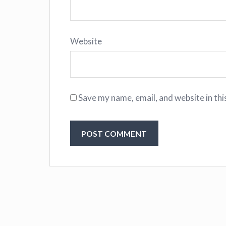
Website
Save my name, email, and website in thi