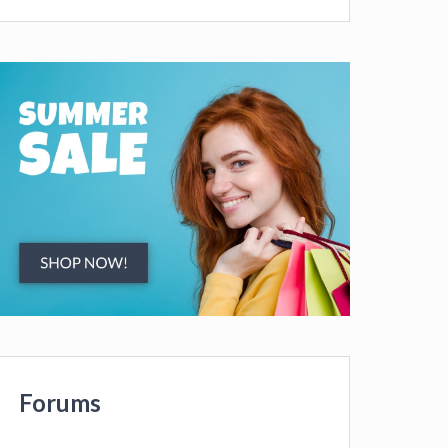
Forums