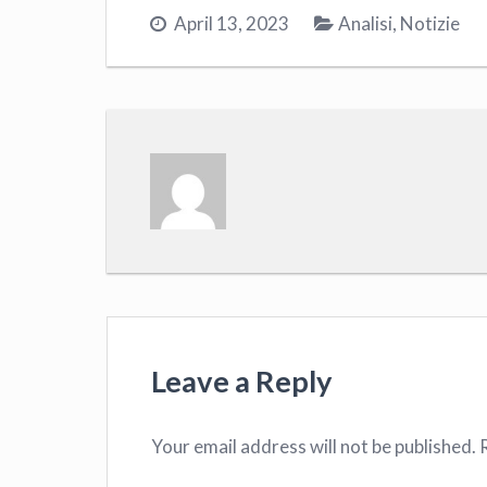
April 13, 2023
Analisi
,
Notizie
Leave a Reply
Your email address will not be published.