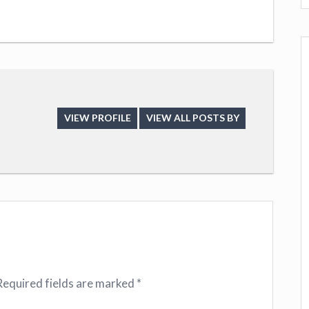
VIEW PROFILE
VIEW ALL POSTS BY
Required fields are marked
*