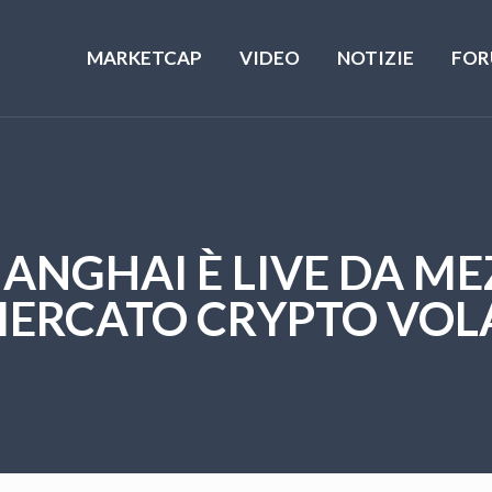
MARKETCAP
VIDEO
NOTIZIE
FOR
NGHAI È LIVE DA ME
ERCATO CRYPTO VOL