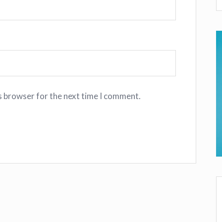
s browser for the next time I comment.