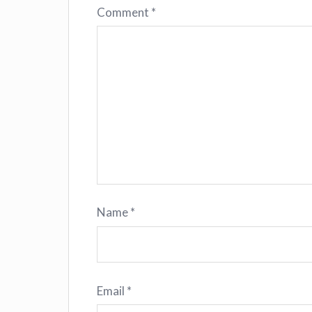
Comment
*
Name
*
Email
*