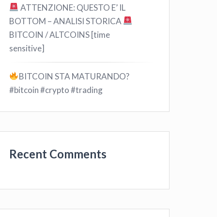
ATTENZIONE: QUESTO E’ IL
BOTTOM – ANALISI STORICA
BITCOIN / ALTCOINS [time
sensitive]
BITCOIN STA MATURANDO?
#bitcoin #crypto #trading
Recent Comments