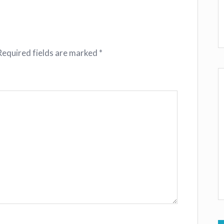
Required fields are marked
*