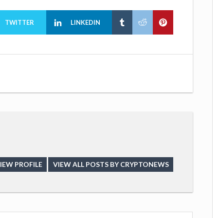
TWITTER
LINKEDIN
IEW PROFILE
VIEW ALL POSTS BY CRYPTONEWS