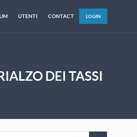
UM
UTENTI
CONTACT
LOGIN
IALZO DEI TASSI