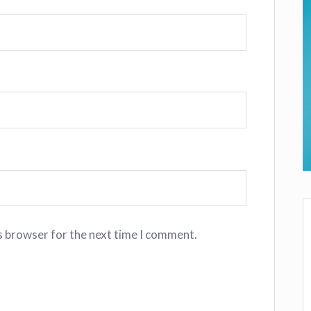
s browser for the next time I comment.