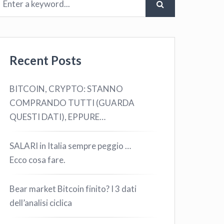
Recent Posts
BITCOIN, CRYPTO: STANNO
COMPRANDO TUTTI (GUARDA
QUESTI DATI), EPPURE…
SALARI in Italia sempre peggio …
Ecco cosa fare.
Bear market Bitcoin finito? I 3 dati
dell’analisi ciclica