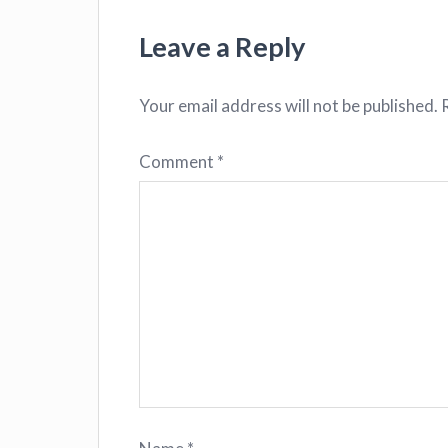
Leave a Reply
Your email address will not be published.
Comment
*