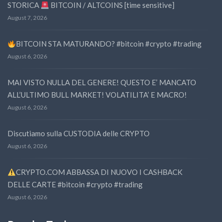
STORICA
BITCOIN / ALTCOINS [time sensitive]
August 7, 2026
BITCOIN STA MATURANDO? #bitcoin #crypto #trading
August 6, 2026
MAI VISTO NULLA DEL GENERE! QUESTO E’ MANCATO
ALL’ULTIMO BULL MARKET! VOLATILITA’ E MACRO!
August 6, 2026
Discutiamo sulla CUSTODIA delle CRYPTO
August 6, 2026
CRYPTO.COM ABBASSA DI NUOVO I CASHBACK
DELLE CARTE #bitcoin #crypto #trading
August 6, 2026