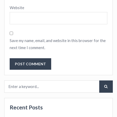
Website
Save my name, email, and website in this browser for the
next time I comment.
Recent Posts