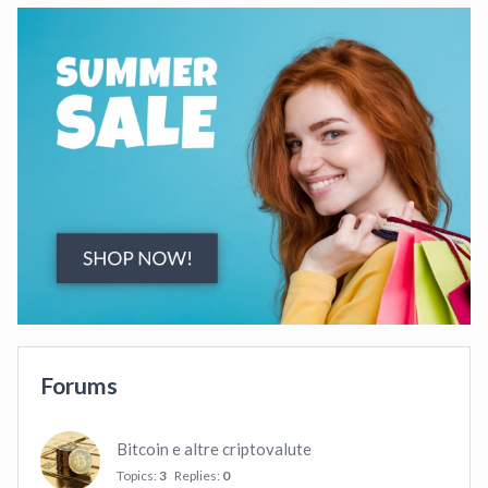
Forums
Bitcoin e altre criptovalute
Topics:
3
Replies:
0