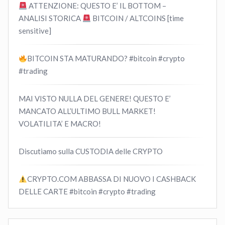
ATTENZIONE: QUESTO E’ IL BOTTOM –
ANALISI STORICA
BITCOIN / ALTCOINS [time
sensitive]
BITCOIN STA MATURANDO? #bitcoin #crypto
#trading
MAI VISTO NULLA DEL GENERE! QUESTO E’
MANCATO ALL’ULTIMO BULL MARKET!
VOLATILITA’ E MACRO!
Discutiamo sulla CUSTODIA delle CRYPTO
CRYPTO.COM ABBASSA DI NUOVO I CASHBACK
DELLE CARTE #bitcoin #crypto #trading