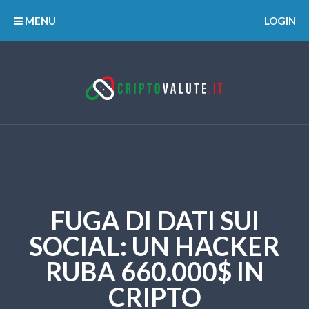
MENU
LOGIN
FUGA DI DATI SUI
SOCIAL: UN HACKER
RUBA 660.000$ IN
CRIPTO