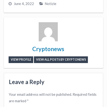
June 4, 2022
Notizie
Cryptonews
VIEW PROFILE
VIEW ALL POSTS BY CRYPTONEWS
Leave a Reply
Your email address will not be published.
Required fields
are marked
*