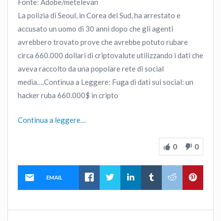
Fonte: Adobe/metelevan
La polizia di Seoul, in Corea del Sud, ha arrestato e
accusato un uomo di 30 anni dopo che gli agenti
avrebbero trovato prove che avrebbe potuto rubare
circa 660.000 dollari di criptovalute utilizzando i dati che
aveva raccolto da una popolare rete di social
media….Continua a Leggere: Fuga di dati sui social: un
hacker ruba 660.000$ in cripto
Continua a leggere…
0
0
EMAIL