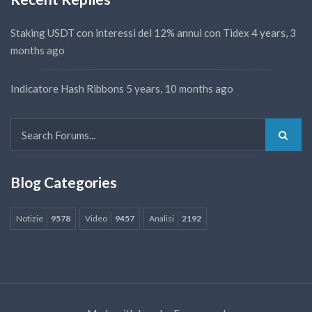
Staking USDT con interessi del 12% annui con Tidex
4 years, 3
months ago
Indicatore Hash Ribbons
5 years, 10 months ago
Blog Categories
Notizie
9578
Video
9457
Analisi
2192