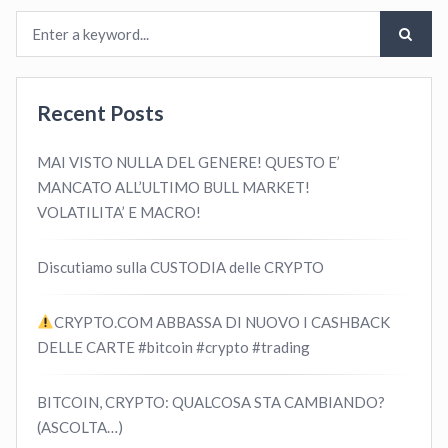
Recent Posts
MAI VISTO NULLA DEL GENERE! QUESTO E’
MANCATO ALL’ULTIMO BULL MARKET!
VOLATILITA’ E MACRO!
Discutiamo sulla CUSTODIA delle CRYPTO
CRYPTO.COM ABBASSA DI NUOVO I CASHBACK
DELLE CARTE #bitcoin #crypto #trading
BITCOIN, CRYPTO: QUALCOSA STA CAMBIANDO?
(ASCOLTA…)