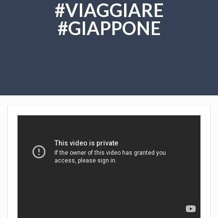
#VIAGGIARE
#GIAPPONE