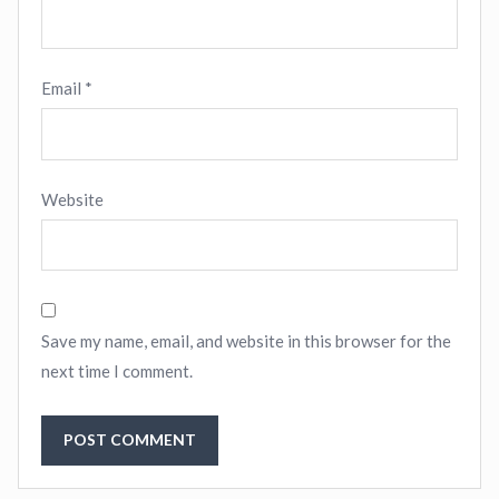
Email
*
Website
Save my name, email, and website in this browser for the
next time I comment.