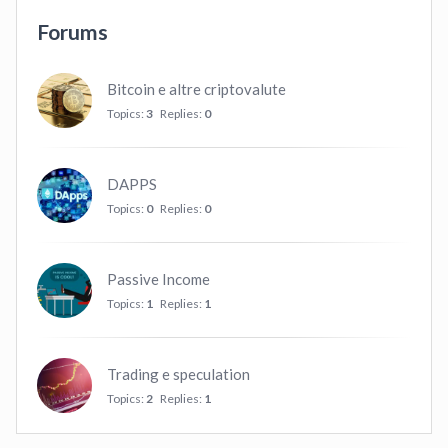
Forums
Bitcoin e altre criptovalute
Topics:
3
Replies:
0
DAPPS
Topics:
0
Replies:
0
Passive Income
Topics:
1
Replies:
1
Trading e speculation
Topics:
2
Replies:
1