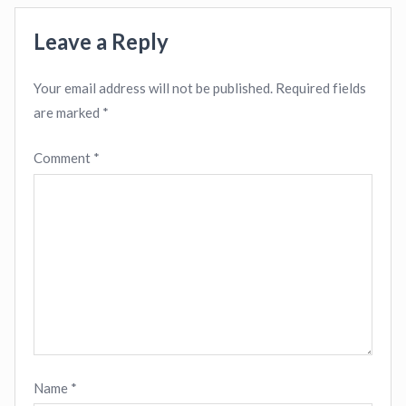
Leave a Reply
Your email address will not be published.
Required fields
are marked
*
Comment
*
Name
*