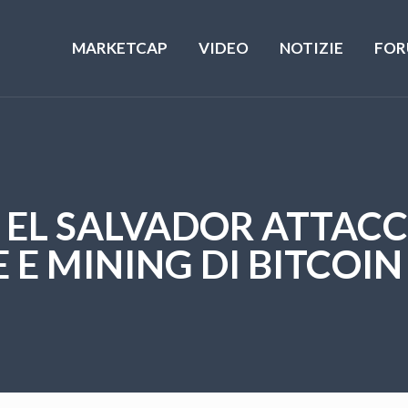
MARKETCAP
VIDEO
NOTIZIE
FOR
I EL SALVADOR ATTACC
E MINING DI BITCOIN