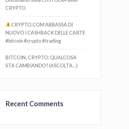
CRYPTO
CRYPTO.COM ABBASSA DI
NUOVO I CASHBACK DELLE CARTE
#bitcoin #crypto #trading
BITCOIN, CRYPTO: QUALCOSA
STA CAMBIANDO? (ASCOLTA…)
Recent Comments