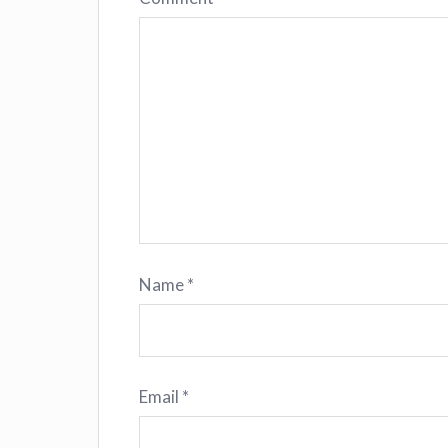
Name
*
Email
*