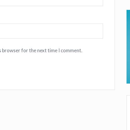
s browser for the next time I comment.