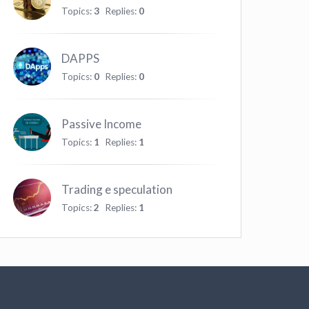
Topics:
3
Replies:
0
DAPPS
Topics:
0
Replies:
0
Passive Income
Topics:
1
Replies:
1
Trading e speculation
Topics:
2
Replies:
1