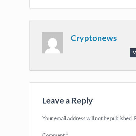
Cryptonews
V
Leave a Reply
Your email address will not be published.
Comment
*