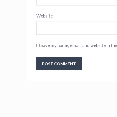
Website
Save my name, email, and website in thi