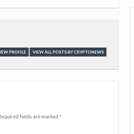
IEW PROFILE
VIEW ALL POSTS BY CRYPTONEWS
Required fields are marked
*