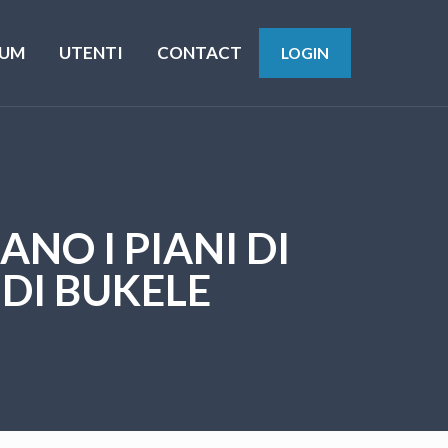
UM
UTENTI
CONTACT
LOGIN
ANO I PIANI DI
 DI BUKELE