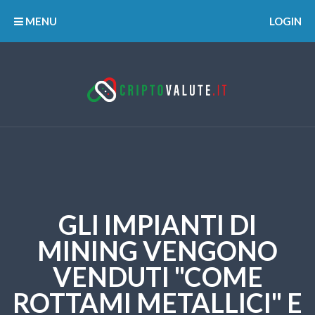
MENU
LOGIN
GLI IMPIANTI DI
MINING VENGONO
VENDUTI "COME
ROTTAMI METALLICI" E