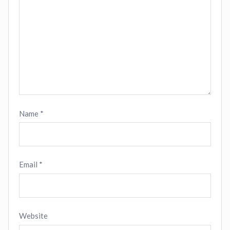
Name
*
Email
*
Website