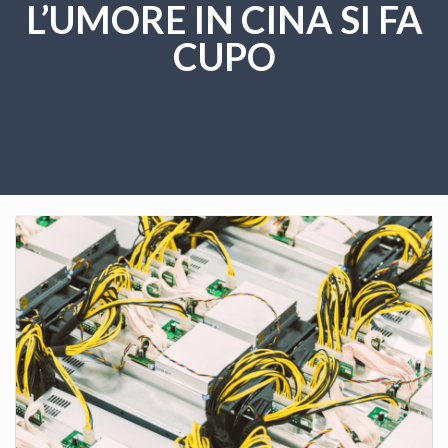
L’UMORE IN CINA SI FA
CUPO