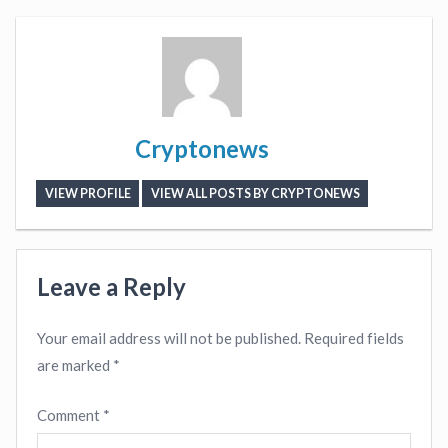
Cryptonews
VIEW PROFILE
VIEW ALL POSTS BY CRYPTONEWS
Leave a Reply
Your email address will not be published.
Required fields
are marked
*
Comment
*