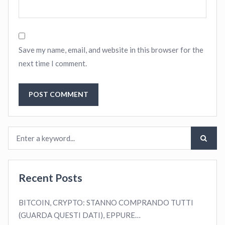
Save my name, email, and website in this browser for the
next time I comment.
Recent Posts
BITCOIN, CRYPTO: STANNO COMPRANDO TUTTI
(GUARDA QUESTI DATI), EPPURE…