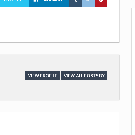
VIEW PROFILE
VIEW ALL POSTS BY