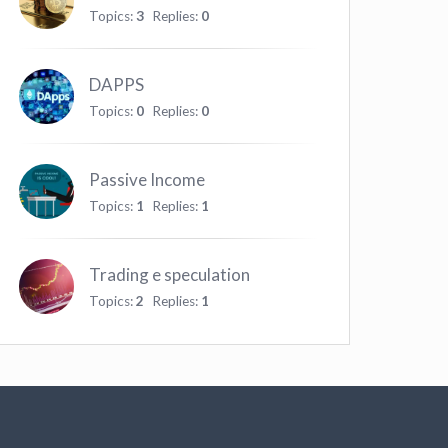
Topics:
3
Replies:
0
DAPPS
Topics:
0
Replies:
0
Passive Income
Topics:
1
Replies:
1
Trading e speculation
Topics:
2
Replies:
1