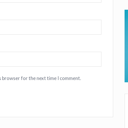
s browser for the next time I comment.