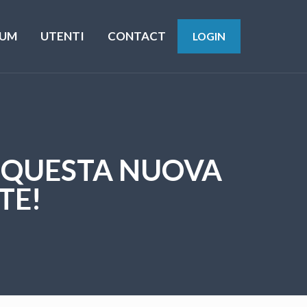
UM
UTENTI
CONTACT
LOGIN
 QUESTA NUOVA
TE!