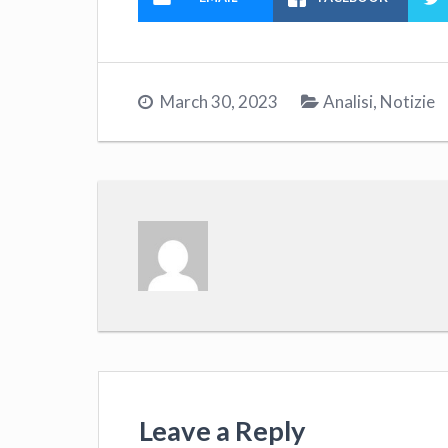
March 30, 2023
Analisi
,
Notizie
Leave a Reply