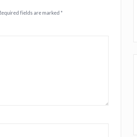
Required fields are marked
*