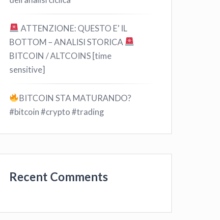
ATTENZIONE: QUESTO E’ IL
BOTTOM – ANALISI STORICA
BITCOIN / ALTCOINS [time
sensitive]
BITCOIN STA MATURANDO?
#bitcoin #crypto #trading
Recent Comments