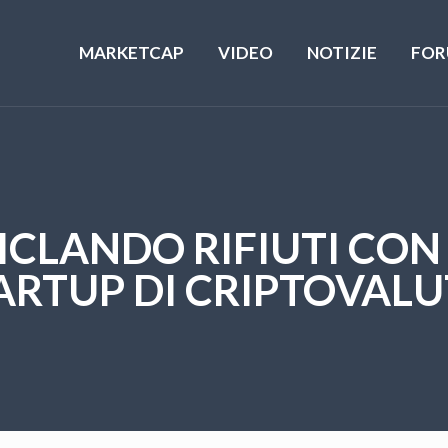
MARKETCAP
VIDEO
NOTIZIE
FOR
ICLANDO RIFIUTI CON
ARTUP DI CRIPTOVALU