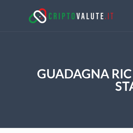
GUADAGNA RIC
ST