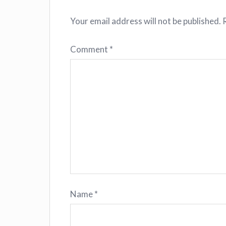
Your email address will not be published.
Comment
*
Name
*