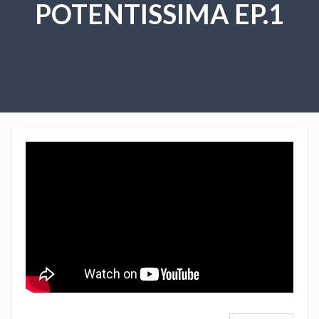
POTENTISSIMA EP.1