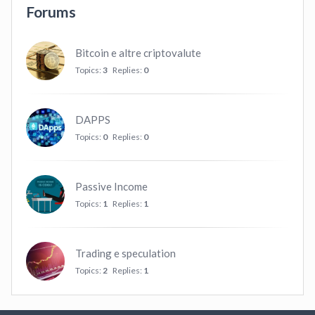
Forums
Bitcoin e altre criptovalute
Topics:
3
Replies:
0
DAPPS
Topics:
0
Replies:
0
Passive Income
Topics:
1
Replies:
1
Trading e speculation
Topics:
2
Replies:
1