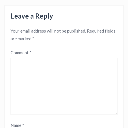
Leave a Reply
Your email address will not be published.
Required fields
are marked
*
Comment
*
Name
*