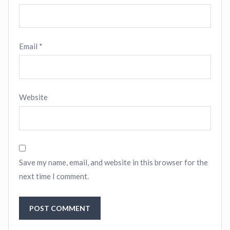
Email
*
Website
Save my name, email, and website in this browser for the
next time I comment.