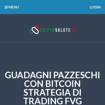
MENU
LOGIN
GUADAGNI PAZZESCHI
CON BITCOIN
STRATEGIA DI
TRADING FVG