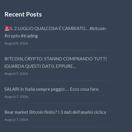
Recent Posts
IL 2 LUGLIO QUALCOSA É CAMBIATO… #bitcoin
#crypto #trading
August 8, 2026
BITCOIN, CRYPTO: STANNO COMPRANDO TUTTI
(GUARDA QUESTI DATI), EPPURE…
August 7, 2026
SALARI in Italia sempre peggio … Ecco cosa fare.
August 7, 2026
Bear market Bitcoin finito? I 3 dati dell’analisi ciclica
August 7, 2026