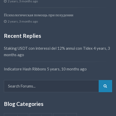
2 years, 3 months ago
Психологическая помощь при похудении
2 years, 3 months ago
Recent Replies
Staking USDT con interessi del 12% annui con Tidex
4 years, 3
months ago
Indicatore Hash Ribbons
5 years, 10 months ago
Blog Categories