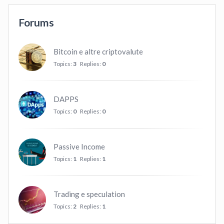
Forums
Bitcoin e altre criptovalute
Topics:
3
Replies:
0
DAPPS
Topics:
0
Replies:
0
Passive Income
Topics:
1
Replies:
1
Trading e speculation
Topics:
2
Replies:
1