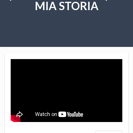
MIA STORIA