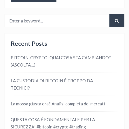
Recent Posts
BITCOIN, CRYPTO: QUALCOSA STA CAMBIANDO?
(ASCOLTA…)
LA CUSTODIA DI BITCOIN É TROPPO DA
TECNICI?
La mossa giusta ora? Analisi completa dei mercati
QUESTA COSA É FONDAMENTALE PER LA
SICUREZZA! #bitcoin #crypto #trading