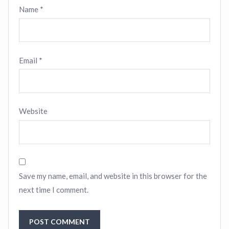
Name
*
Email
*
Website
Save my name, email, and website in this browser for the
next time I comment.