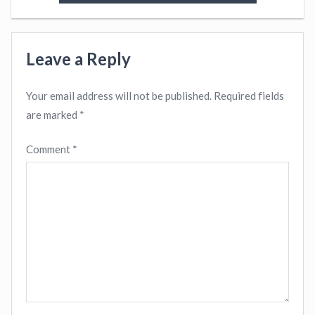
Leave a Reply
Your email address will not be published.
Required fields
are marked
*
Comment
*