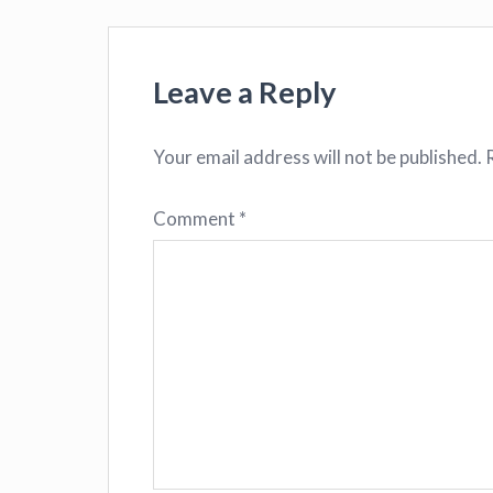
Leave a Reply
Your email address will not be published.
Comment
*