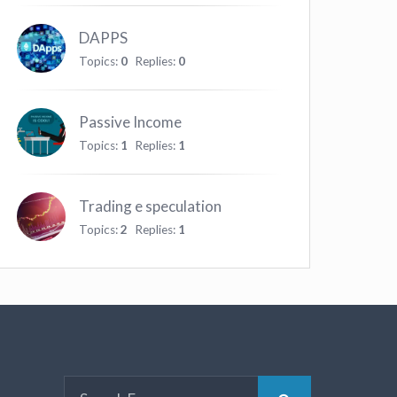
DAPPS
Topics:
0
Replies:
0
Passive Income
Topics:
1
Replies:
1
Trading e speculation
Topics:
2
Replies:
1