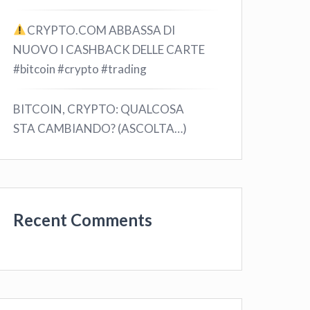
CRYPTO.COM ABBASSA DI
NUOVO I CASHBACK DELLE CARTE
#bitcoin #crypto #trading
BITCOIN, CRYPTO: QUALCOSA
STA CAMBIANDO? (ASCOLTA…)
Recent Comments