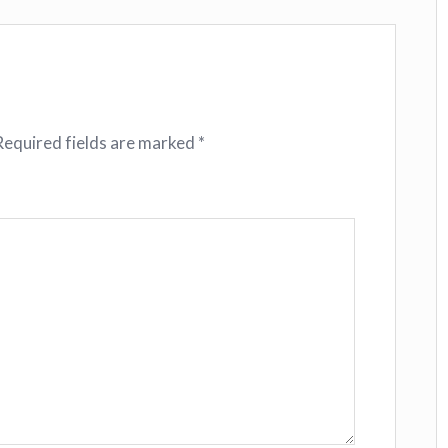
Required fields are marked
*