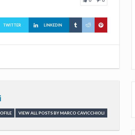
TWITTER
LINKEDIN
i
OFILE
VIEW ALL POSTS BY MARCO CAVICCHIOLI