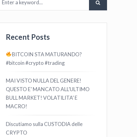
Recent Posts
BITCOIN STA MATURANDO?
#bitcoin #crypto #trading
MAI VISTO NULLA DEL GENERE!
QUESTO E’ MANCATO ALL’ULTIMO
BULL MARKET! VOLATILITA’ E
MACRO!
Discutiamo sulla CUSTODIA delle
CRYPTO