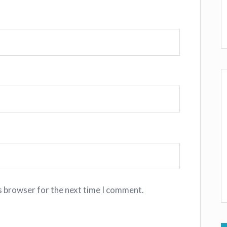
s browser for the next time I comment.