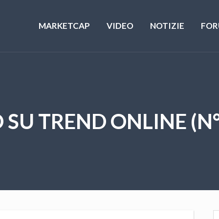
MARKETCAP
VIDEO
NOTIZIE
FOR
O SU TREND ONLINE (N° 