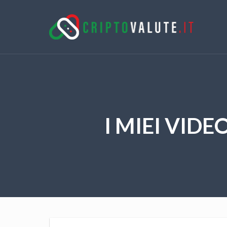
I MIEI VIDE