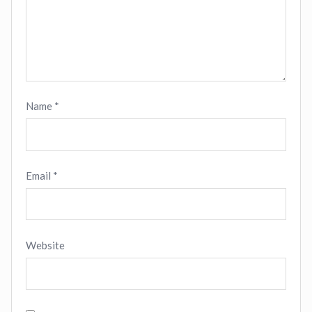
Name
*
Email
*
Website