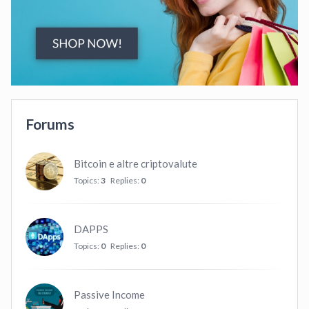
Forums
Bitcoin e altre criptovalute
Topics:
3
Replies:
0
DAPPS
Topics:
0
Replies:
0
Passive Income