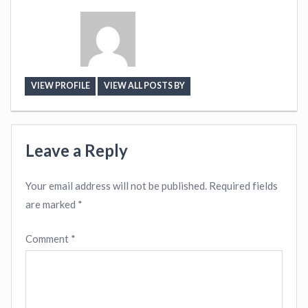
VIEW PROFILE
VIEW ALL POSTS BY
Leave a Reply
Your email address will not be published.
Required fields
are marked
*
Comment
*