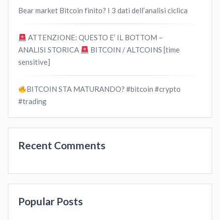
Bear market Bitcoin finito? I 3 dati dell’analisi ciclica
ATTENZIONE: QUESTO E’ IL BOTTOM –
ANALISI STORICA
BITCOIN / ALTCOINS [time
sensitive]
BITCOIN STA MATURANDO? #bitcoin #crypto
#trading
Recent Comments
Popular Posts