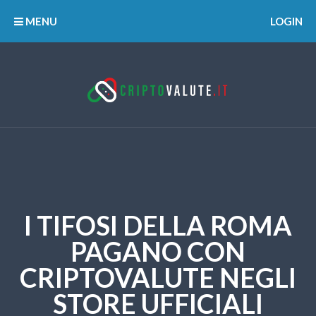
MENU
LOGIN
I TIFOSI DELLA ROMA
PAGANO CON
CRIPTOVALUTE NEGLI
STORE UFFICIALI