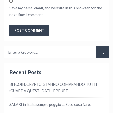
Save my name, email, and website in this browser for the
next time I comment.
Recent Posts
BITCOIN, CRYPTO: STANNO COMPRANDO TUTTI
(GUARDA QUESTI DATI), EPPURE…
SALARI in Italia sempre peggio … Ecco cosa fare.