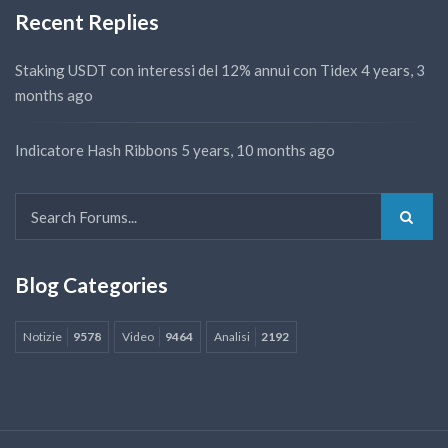
Recent Replies
Staking USDT con interessi del 12% annui con Tidex
4 years, 3
months ago
Indicatore Hash Ribbons
5 years, 10 months ago
Blog Categories
Notizie
9578
Video
9464
Analisi
2192