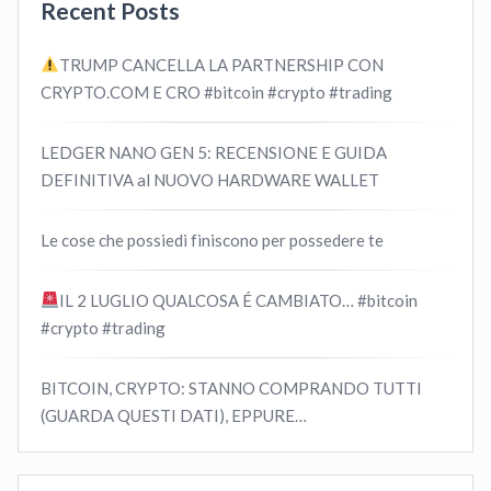
Recent Posts
TRUMP CANCELLA LA PARTNERSHIP CON
CRYPTO.COM E CRO #bitcoin #crypto #trading
LEDGER NANO GEN 5: RECENSIONE E GUIDA
DEFINITIVA al NUOVO HARDWARE WALLET
Le cose che possiedi finiscono per possedere te
IL 2 LUGLIO QUALCOSA É CAMBIATO… #bitcoin
#crypto #trading
BITCOIN, CRYPTO: STANNO COMPRANDO TUTTI
(GUARDA QUESTI DATI), EPPURE…