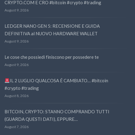
CRYPTO.COM E CRO #bitcoin #crypto #trading
August 9, 2026
LEDGER NANO GEN 5: RECENSIONE E GUIDA
DEFINITIVA al NUOVO HARDWARE WALLET
August 9, 2026
Le cose che possiedi finiscono per possedere te
August 9, 2026
IL 2 LUGLIO QUALCOSA É CAMBIATO… #bitcoin
#crypto #trading
August 8, 2026
BITCOIN, CRYPTO: STANNO COMPRANDO TUTTI
(GUARDA QUESTI DATI), EPPURE…
August 7, 2026