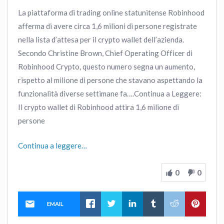
La piattaforma di trading online statunitense Robinhood
afferma di avere circa 1,6 milioni di persone registrate
nella lista d’attesa per il crypto wallet dell’azienda.
Secondo Christine Brown, Chief Operating Officer di
Robinhood Crypto, questo numero segna un aumento,
rispetto al milione di persone che stavano aspettando la
funzionalità diverse settimane fa….Continua a Leggere:
Il crypto wallet di Robinhood attira 1,6 milione di
persone
Continua a leggere…
0
0
EMAIL