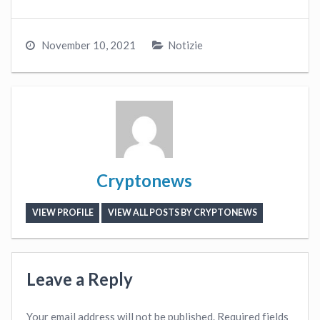
November 10, 2021
Notizie
Cryptonews
VIEW PROFILE
VIEW ALL POSTS BY CRYPTONEWS
Leave a Reply
Your email address will not be published.
Required fields