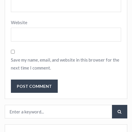
Website
Save my name, email, and website in this browser for the
next time I comment.