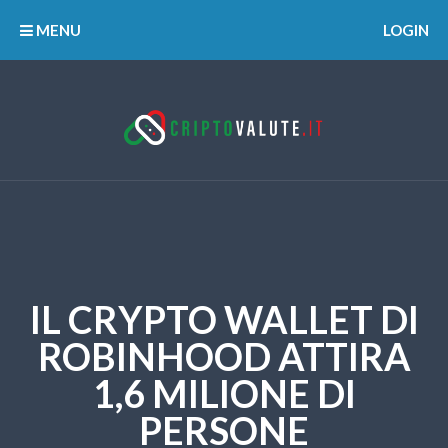
MENU
LOGIN
IL CRYPTO WALLET DI
ROBINHOOD ATTIRA
1,6 MILIONE DI
PERSONE