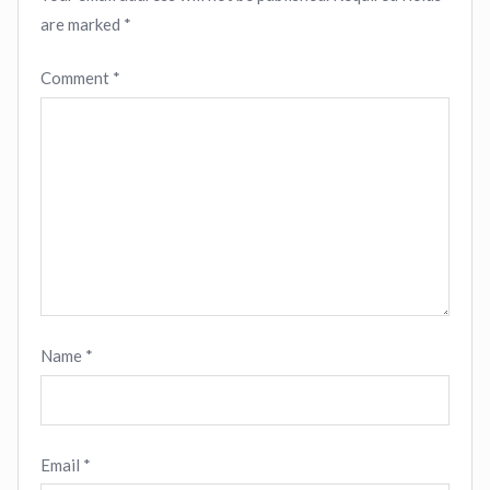
are marked
*
Comment
*
Name
*
Email
*