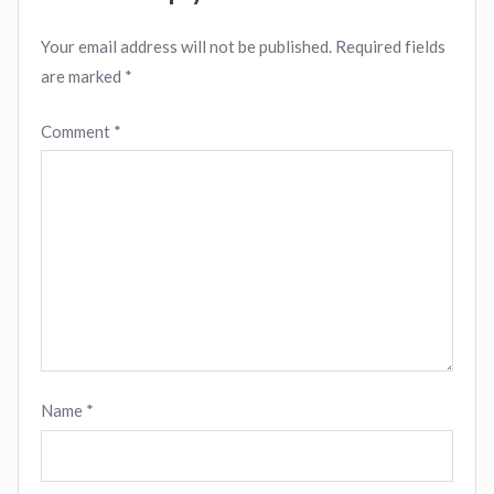
Your email address will not be published.
Required fields
are marked
*
Comment
*
Name
*