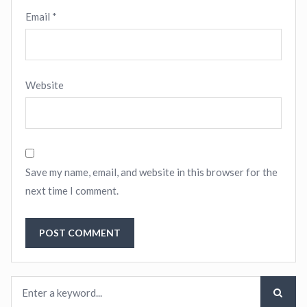
Email
*
Website
Save my name, email, and website in this browser for the
next time I comment.