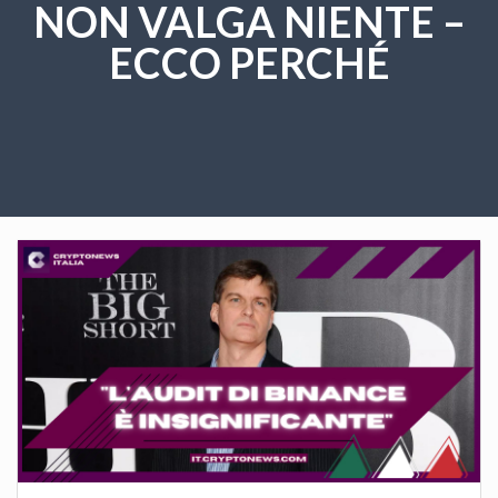
NON VALGA NIENTE –
ECCO PERCHÉ