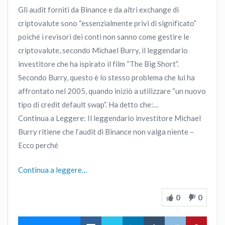
Gli audit forniti da Binance e da altri exchange di
criptovalute sono “essenzialmente privi di significato”
poiché i revisori dei conti non sanno come gestire le
criptovalute, secondo Michael Burry, il leggendario
investitore che ha ispirato il film “The Big Short”.
Secondo Burry, questo è lo stesso problema che lui ha
affrontato nel 2005, quando iniziò a utilizzare “un nuovo
tipo di credit default swap”. Ha detto che:…
Continua a Leggere: Il leggendario investitore Michael
Burry ritiene che l’audit di Binance non valga niente –
Ecco perché
Continua a leggere…
0
0