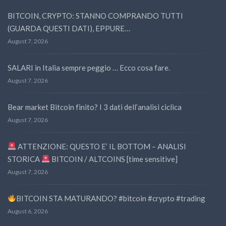
BITCOIN, CRYPTO: STANNO COMPRANDO TUTTI
(GUARDA QUESTI DATI), EPPURE…
August 7, 2026
SALARI in Italia sempre peggio … Ecco cosa fare.
August 7, 2026
Bear market Bitcoin finito? I 3 dati dell’analisi ciclica
August 7, 2026
ATTENZIONE: QUESTO E’ IL BOTTOM – ANALISI
STORICA
BITCOIN / ALTCOINS [time sensitive]
August 7, 2026
BITCOIN STA MATURANDO? #bitcoin #crypto #trading
August 6, 2026