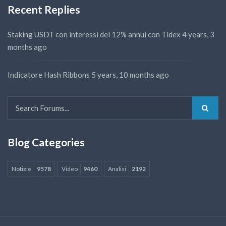
Recent Replies
Staking USDT con interessi del 12% annui con Tidex
4 years, 3
months ago
Indicatore Hash Ribbons
5 years, 10 months ago
Blog Categories
Notizie
9578
Video
9460
Analisi
2192