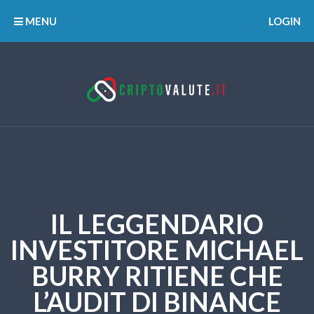
MENU
LOGIN
IL LEGGENDARIO
INVESTITORE MICHAEL
BURRY RITIENE CHE
L’AUDIT DI BINANCE