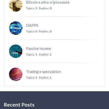
Bitcoin e altre criptovalute
Topics:
3
Replies:
0
DAPPS
Topics:
0
Replies:
0
Passive Income
Topics:
1
Replies:
1
Trading e speculation
Topics:
2
Replies:
1
Recent Posts