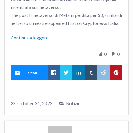
incentrata sul metaverso.
The post Il metaverso di Meta in perdita per $3,7 miliardi
nel terzo trimestre appeared first on Cryptonews Italia.
Continua a leggere…
0
0
EMAIL
October 31, 2023
Notizie