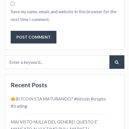
Save my name, email, and website in this browser for the
next time I comment.
Recent Posts
BITCOIN STA MATURANDO? #bitcoin #crypto
#trading
MAI VISTO NULLA DEL GENERE! QUESTO E’