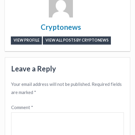
Cryptonews
VIEW PROFILE
VIEW ALL POSTS BY CRYPTONEWS
Leave a Reply
Your email address will not be published.
Required fields
are marked
*
Comment
*