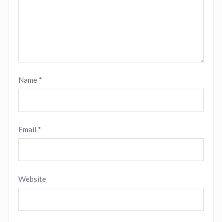
Name
*
Email
*
Website