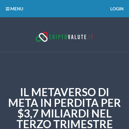
MENU
LOGIN
IL METAVERSO DI
META IN PERDITA PER
$3,7 MILIARDI NEL
TERZO TRIMESTRE