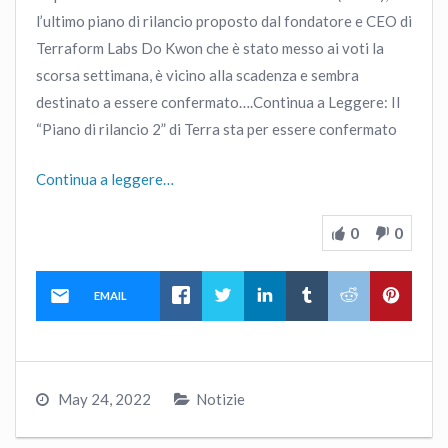
l’ultimo piano di rilancio proposto dal fondatore e CEO di
Terraform Labs Do Kwon che è stato messo ai voti la
scorsa settimana, è vicino alla scadenza e sembra
destinato a essere confermato….Continua a Leggere: Il
“Piano di rilancio 2” di Terra sta per essere confermato
Continua a leggere…
0
0
EMAIL
May 24, 2022
Notizie