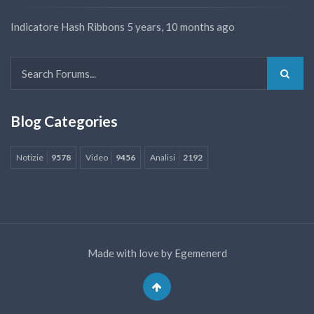
Indicatore Hash Ribbons
5 years, 10 months ago
Blog Categories
Notizie
9578
Video
9456
Analisi
2192
Made with love by
Egemenerd