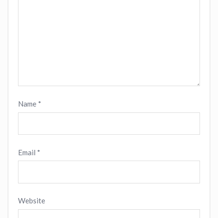
Name
*
Email
*
Website