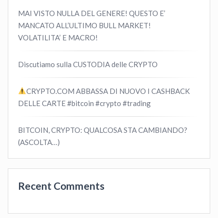
MAI VISTO NULLA DEL GENERE! QUESTO E’
MANCATO ALL’ULTIMO BULL MARKET!
VOLATILITA’ E MACRO!
Discutiamo sulla CUSTODIA delle CRYPTO
CRYPTO.COM ABBASSA DI NUOVO I CASHBACK
DELLE CARTE #bitcoin #crypto #trading
BITCOIN, CRYPTO: QUALCOSA STA CAMBIANDO?
(ASCOLTA…)
Recent Comments