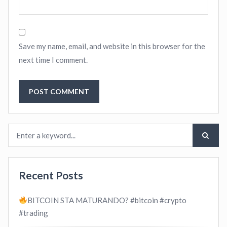
Save my name, email, and website in this browser for the
next time I comment.
Recent Posts
BITCOIN STA MATURANDO? #bitcoin #crypto
#trading