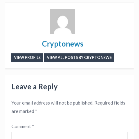
Cryptonews
VIEW PROFILE
VIEW ALL POSTS BY CRYPTONEWS
Leave a Reply
Your email address will not be published.
Required fields
are marked
*
Comment
*