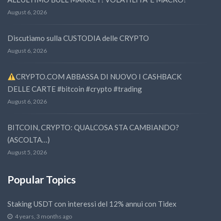
August 6, 2026
Discutiamo sulla CUSTODIA delle CRYPTO
August 6, 2026
CRYPTO.COM ABBASSA DI NUOVO I CASHBACK
DELLE CARTE #bitcoin #crypto #trading
August 6, 2026
BITCOIN, CRYPTO: QUALCOSA STA CAMBIANDO?
(ASCOLTA…)
August 5, 2026
Popular Topics
Staking USDT con interessi del 12% annui con Tidex
4 years, 3 months ago