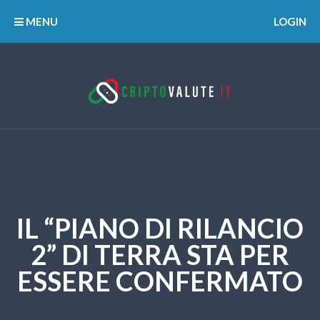
MENU
LOGIN
IL “PIANO DI RILANCIO
2” DI TERRA STA PER
ESSERE CONFERMATO