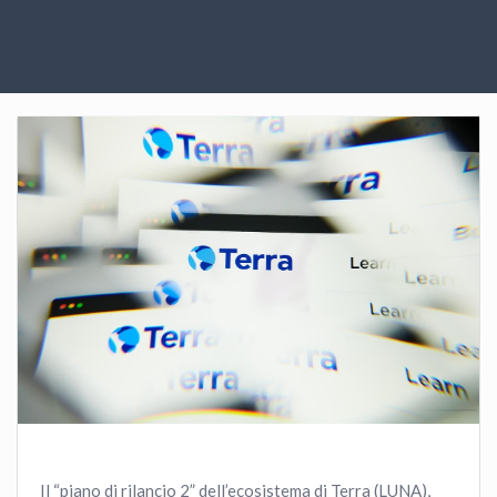
Il “piano di rilancio 2” dell’ecosistema di Terra (LUNA),