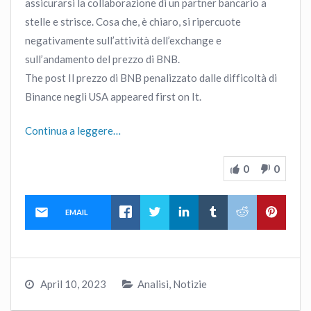
assicurarsi la collaborazione di un partner bancario a
stelle e strisce. Cosa che, è chiaro, si ripercuote
negativamente sull’attività dell’exchange e
sull’andamento del prezzo di BNB.
The post Il prezzo di BNB penalizzato dalle difficoltà di
Binance negli USA appeared first on It.
Continua a leggere…
0
0
EMAIL
April 10, 2023
Analisi
,
Notizie