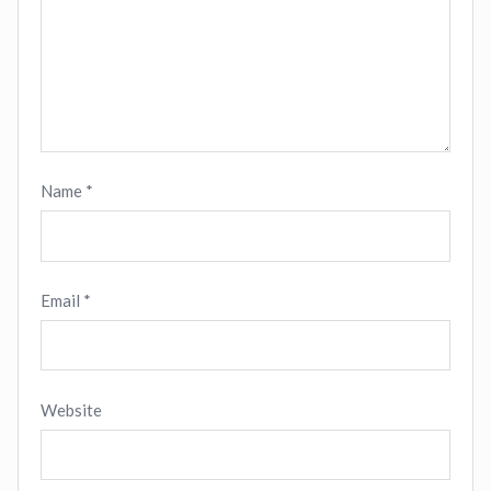
Name
*
Email
*
Website