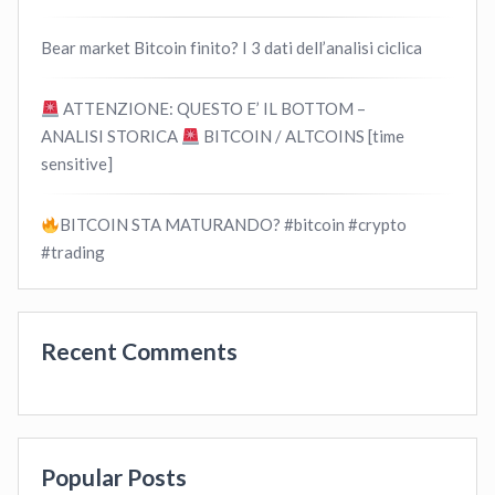
Bear market Bitcoin finito? I 3 dati dell’analisi ciclica
ATTENZIONE: QUESTO E’ IL BOTTOM –
ANALISI STORICA
BITCOIN / ALTCOINS [time
sensitive]
BITCOIN STA MATURANDO? #bitcoin #crypto
#trading
Recent Comments
Popular Posts