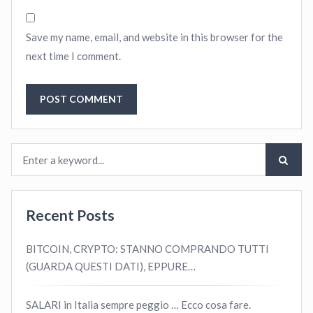
Save my name, email, and website in this browser for the
next time I comment.
Recent Posts
BITCOIN, CRYPTO: STANNO COMPRANDO TUTTI
(GUARDA QUESTI DATI), EPPURE…
SALARI in Italia sempre peggio … Ecco cosa fare.