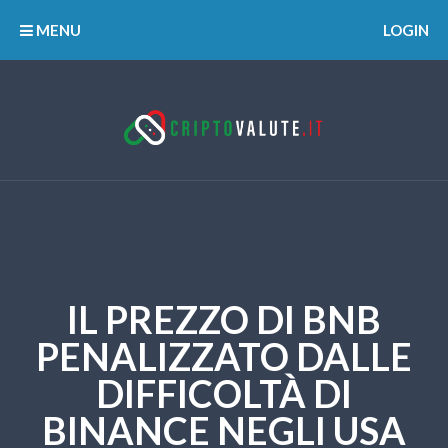
MENU
LOGIN
IL PREZZO DI BNB
PENALIZZATO DALLE
DIFFICOLTÀ DI
BINANCE NEGLI USA