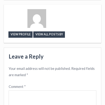
VIEW PROFILE
VIEW ALL POSTS BY
Leave a Reply
Your email address will not be published.
Required fields
are marked
*
Comment
*