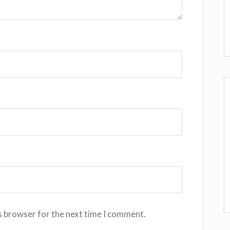
s browser for the next time I comment.