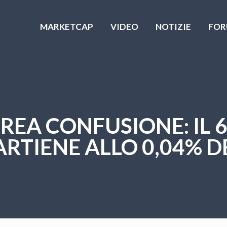
MARKETCAP
VIDEO
NOTIZIE
FOR
REA CONFUSIONE: IL 
RTIENE ALLO 0,04% D