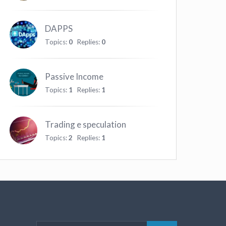
DAPPS
Topics:
0
Replies:
0
Passive Income
Topics:
1
Replies:
1
Trading e speculation
Topics:
2
Replies:
1