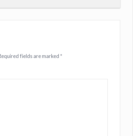
Required fields are marked
*