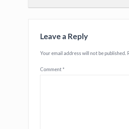
Leave a Reply
Your email address will not be published.
Comment
*