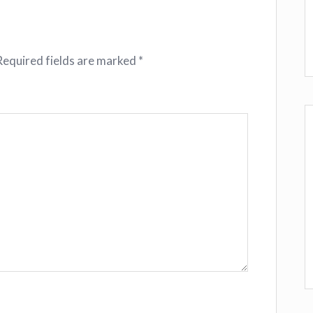
Required fields are marked
*