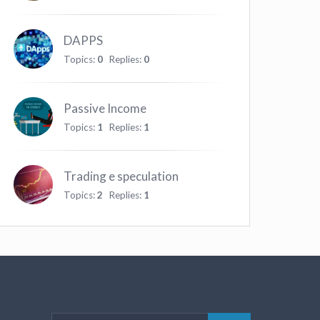
DAPPS
Topics:
0
Replies:
0
Passive Income
Topics:
1
Replies:
1
Trading e speculation
Topics:
2
Replies:
1