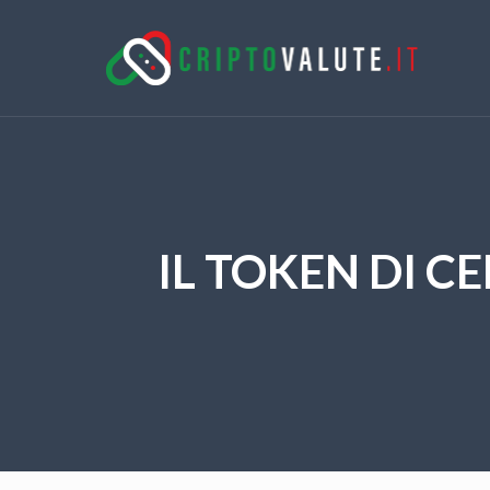
IL TOKEN DI C