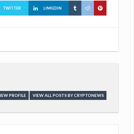
TWITTER
LINKEDIN
IEW PROFILE
VIEW ALL POSTS BY CRYPTONEWS