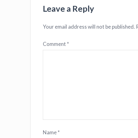
Leave a Reply
Your email address will not be published.
Comment
*
Name
*