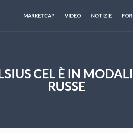
MARKETCAP
VIDEO
NOTIZIE
FOR
ELSIUS CEL È IN MOD
RUSSE