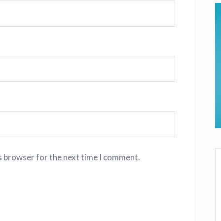
s browser for the next time I comment.