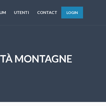
UM
UTENTI
CONTACT
LOGIN
ALITÀ MONTAGNE