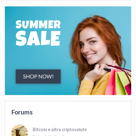
Forums
Bitcoin e altre criptovalute