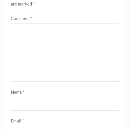
are marked
*
Comment
*
Name
*
Email
*