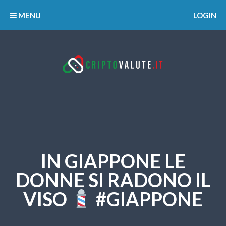
MENU
LOGIN
IN GIAPPONE LE
DONNE SI RADONO IL
VISO
#GIAPPONE