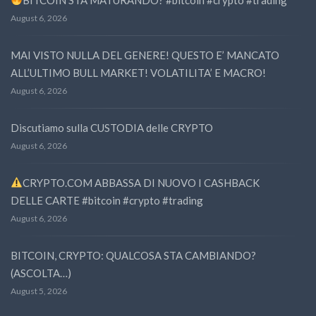
August 6, 2026
MAI VISTO NULLA DEL GENERE! QUESTO E’ MANCATO
ALL’ULTIMO BULL MARKET! VOLATILITA’ E MACRO!
August 6, 2026
Discutiamo sulla CUSTODIA delle CRYPTO
August 6, 2026
CRYPTO.COM ABBASSA DI NUOVO I CASHBACK
DELLE CARTE #bitcoin #crypto #trading
August 6, 2026
BITCOIN, CRYPTO: QUALCOSA STA CAMBIANDO?
(ASCOLTA…)
August 5, 2026