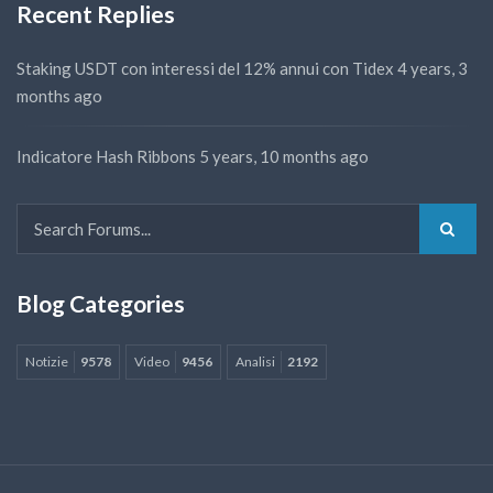
Recent Replies
Staking USDT con interessi del 12% annui con Tidex
4 years, 3
months ago
Indicatore Hash Ribbons
5 years, 10 months ago
Blog Categories
Notizie
9578
Video
9456
Analisi
2192