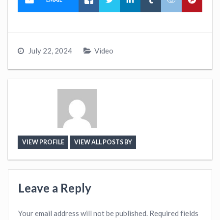
July 22, 2024
Video
VIEW PROFILE
VIEW ALL POSTS BY
Leave a Reply
Your email address will not be published.
Required fields