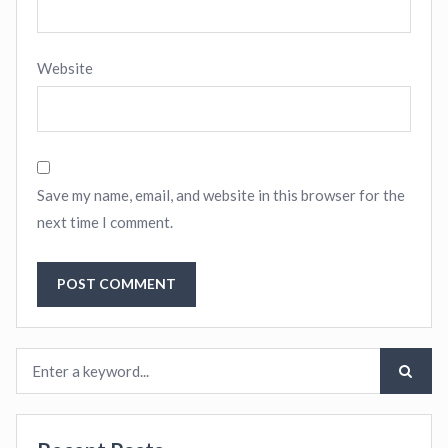
Website
Save my name, email, and website in this browser for the
next time I comment.