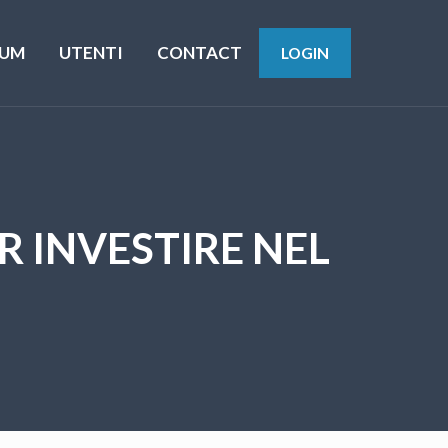
UM
UTENTI
CONTACT
LOGIN
R INVESTIRE NEL