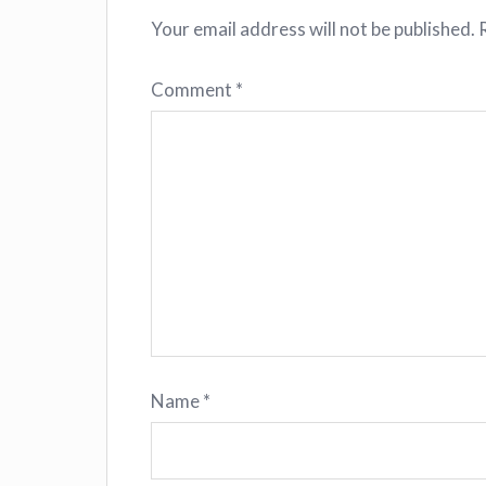
Your email address will not be published.
Comment
*
Name
*