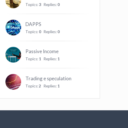
Topics:
3
Replies:
0
DAPPS
Topics:
0
Replies:
0
Passive Income
Topics:
1
Replies:
1
Trading e speculation
Topics:
2
Replies:
1