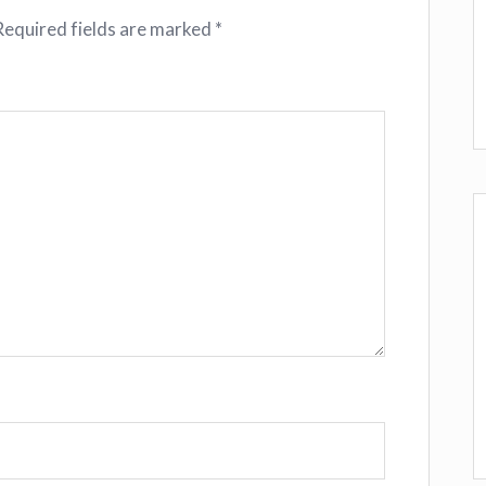
Required fields are marked
*