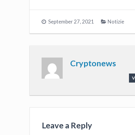
September 27, 2021
Notizie
Cryptonews
V
Leave a Reply