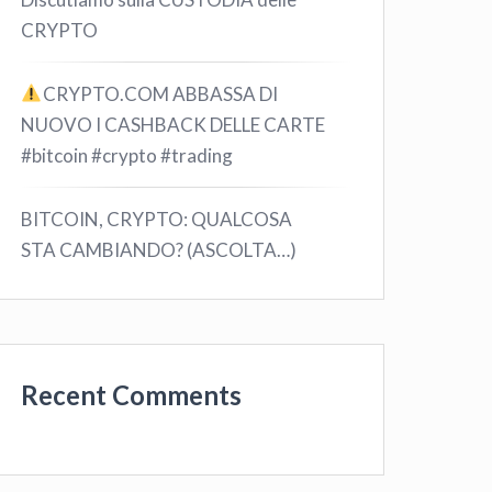
CRYPTO
CRYPTO.COM ABBASSA DI
NUOVO I CASHBACK DELLE CARTE
#bitcoin #crypto #trading
BITCOIN, CRYPTO: QUALCOSA
STA CAMBIANDO? (ASCOLTA…)
Recent Comments