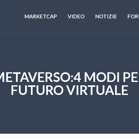
MARKETCAP
VIDEO
NOTIZIE
FOR
METAVERSO:4 MODI PE
FUTURO VIRTUALE