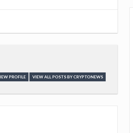
IEW PROFILE
VIEW ALL POSTS BY CRYPTONEWS