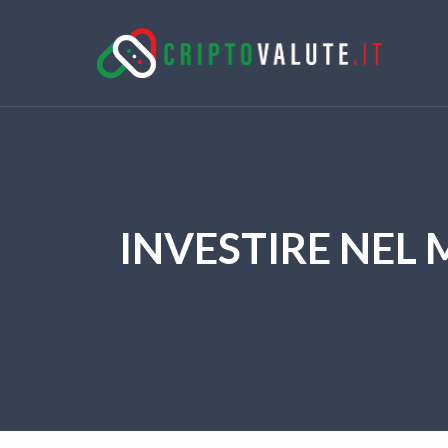
INVESTIRE NEL 