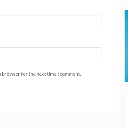
s browser for the next time I comment.