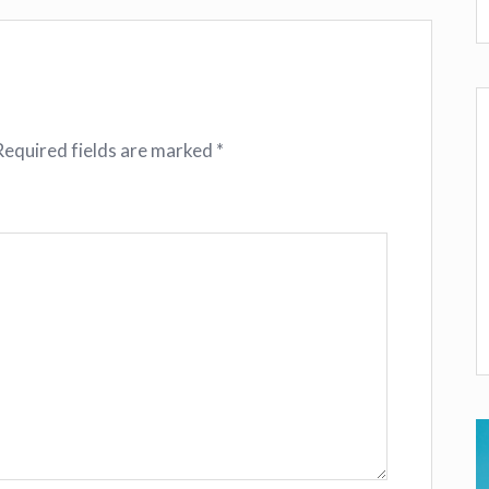
Required fields are marked
*