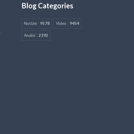
Blog Categories
Notizie
9578
Video
9454
5
Analisi
2192