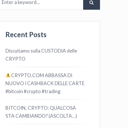
Recent Posts
Discutiamo sulla CUSTODIA delle
CRYPTO
CRYPTO.COM ABBASSA DI
NUOVO I CASHBACK DELLE CARTE
#bitcoin #crypto #trading
BITCOIN, CRYPTO: QUALCOSA
STA CAMBIANDO? (ASCOLTA…)