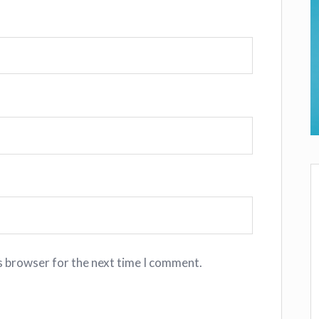
s browser for the next time I comment.