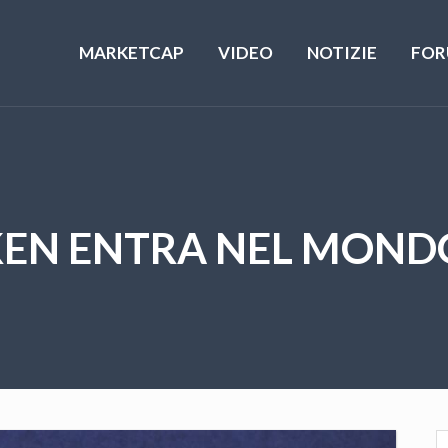
MARKETCAP
VIDEO
NOTIZIE
FOR
EN ENTRA NEL MOND