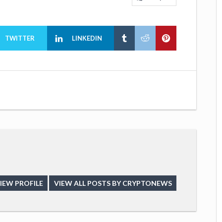
TWITTER
LINKEDIN
IEW PROFILE
VIEW ALL POSTS BY CRYPTONEWS