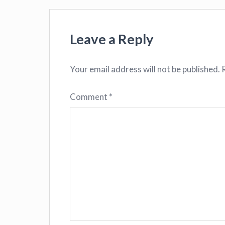
Leave a Reply
Your email address will not be published.
Comment
*