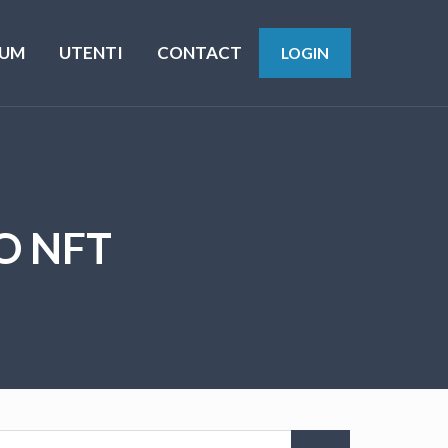
UM
UTENTI
CONTACT
LOGIN
O NFT