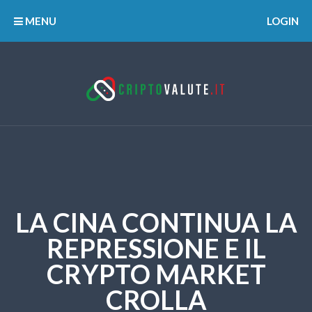
MENU
LOGIN
LA CINA CONTINUA LA
REPRESSIONE E IL
CRYPTO MARKET
CROLLA