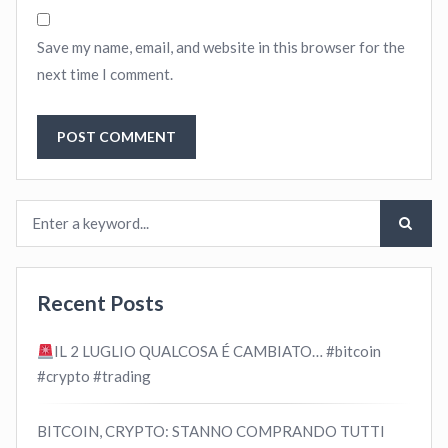
Save my name, email, and website in this browser for the
next time I comment.
Recent Posts
IL 2 LUGLIO QUALCOSA É CAMBIATO… #bitcoin
#crypto #trading
BITCOIN, CRYPTO: STANNO COMPRANDO TUTTI