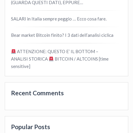
(GUARDA QUESTI DATI), EPPURE…
SALARI in Italia sempre peggio … Ecco cosa fare.
Bear market Bitcoin finito? I 3 dati dell’analisi ciclica
ATTENZIONE: QUESTO E’ IL BOTTOM –
ANALISI STORICA
BITCOIN / ALTCOINS [time
sensitive]
Recent Comments
Popular Posts