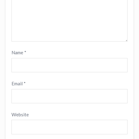
Name
*
Email
*
Website