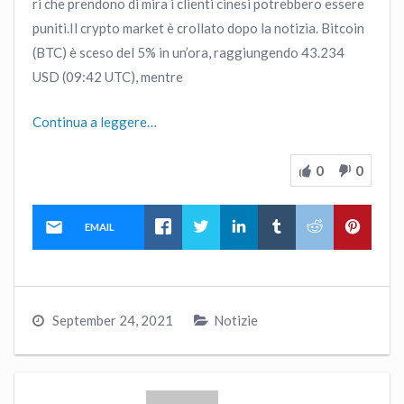
ri che prendono di mira i clienti cinesi potrebbero essere
puniti.Il crypto market è crollato dopo la notizia. Bitcoin
(BTC) è sceso del 5% in un’ora, raggiungendo 43.234
USD (09:42 UTC), mentre
Continua a leggere…
0
0
EMAIL
September 24, 2021
Notizie