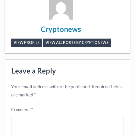
Cryptonews
VIEW PROFILE
VIEW ALL POSTS BY CRYPTONEWS
Leave a Reply
Your email address will not be published.
Required fields
are marked
*
Comment
*