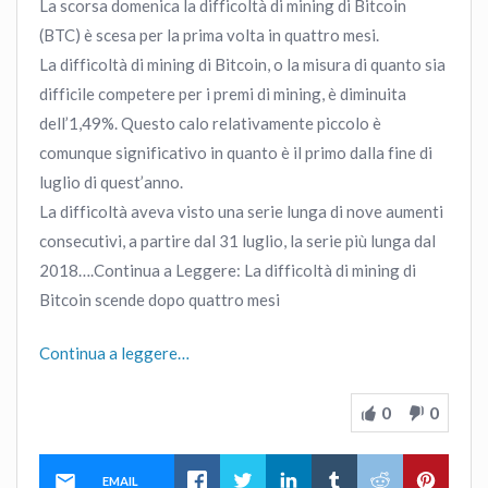
La scorsa domenica la difficoltà di mining di Bitcoin
(BTC) è scesa per la prima volta in quattro mesi.
La difficoltà di mining di Bitcoin, o la misura di quanto sia
difficile competere per i premi di mining, è diminuita
dell’1,49%. Questo calo relativamente piccolo è
comunque significativo in quanto è il primo dalla fine di
luglio di quest’anno.
La difficoltà aveva visto una serie lunga di nove aumenti
consecutivi, a partire dal 31 luglio, la serie più lunga dal
2018….Continua a Leggere: La difficoltà di mining di
Bitcoin scende dopo quattro mesi
Continua a leggere…
0
0
EMAIL