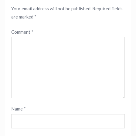
Your email address will not be published.
Required fields
are marked
*
Comment
*
Name
*