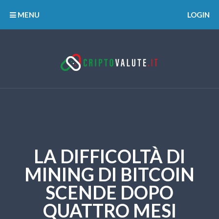
MENU
LOGIN
LA DIFFICOLTÀ DI
MINING DI BITCOIN
SCENDE DOPO
QUATTRO MESI