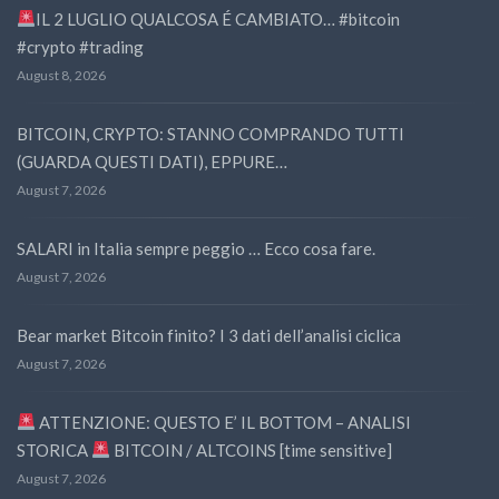
IL 2 LUGLIO QUALCOSA É CAMBIATO… #bitcoin
#crypto #trading
August 8, 2026
BITCOIN, CRYPTO: STANNO COMPRANDO TUTTI
(GUARDA QUESTI DATI), EPPURE…
August 7, 2026
SALARI in Italia sempre peggio … Ecco cosa fare.
August 7, 2026
Bear market Bitcoin finito? I 3 dati dell’analisi ciclica
August 7, 2026
ATTENZIONE: QUESTO E’ IL BOTTOM – ANALISI
STORICA
BITCOIN / ALTCOINS [time sensitive]
August 7, 2026