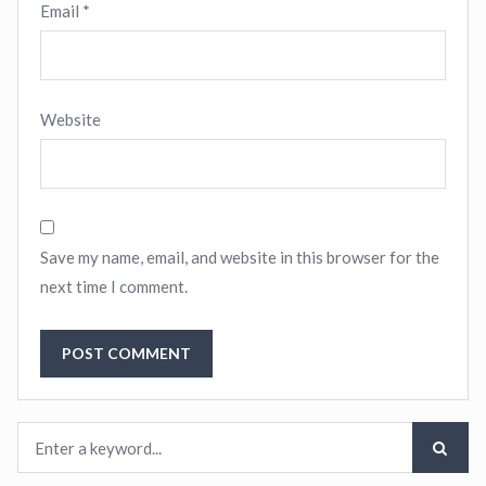
Email
*
Website
Save my name, email, and website in this browser for the
next time I comment.