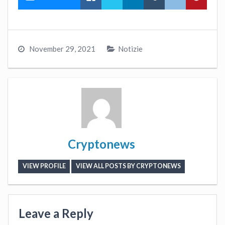
November 29, 2021
Notizie
Cryptonews
VIEW PROFILE
VIEW ALL POSTS BY CRYPTONEWS
Leave a Reply