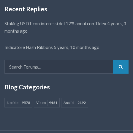
Recent Replies
Staking USDT con interessi del 12% annui con Tidex
4 years, 3
months ago
Indicatore Hash Ribbons
5 years, 10 months ago
Blog Categories
Notizie
9578
Video
9461
Analisi
2192