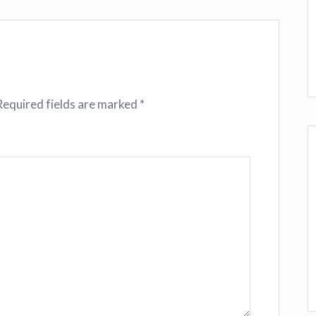
Required fields are marked
*