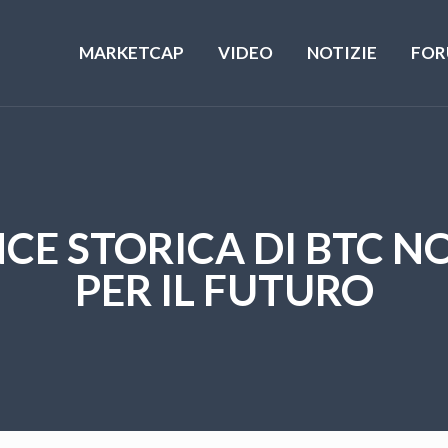
MARKETCAP
VIDEO
NOTIZIE
FOR
E STORICA DI BTC N
PER IL FUTURO