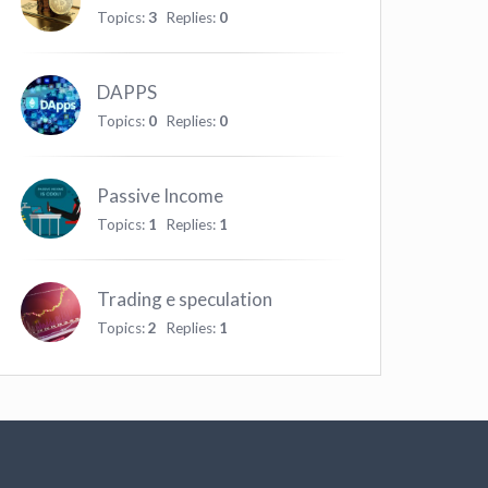
Topics:
3
Replies:
0
DAPPS
Topics:
0
Replies:
0
Passive Income
Topics:
1
Replies:
1
Trading e speculation
Topics:
2
Replies:
1