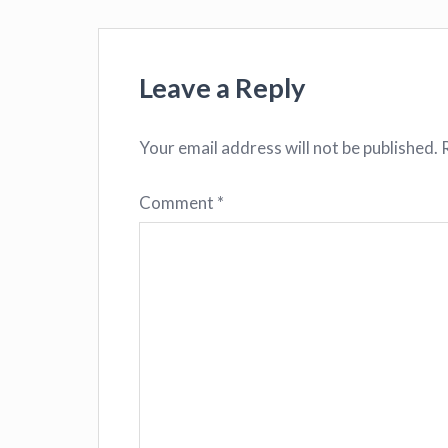
Leave a Reply
Your email address will not be published.
Comment
*