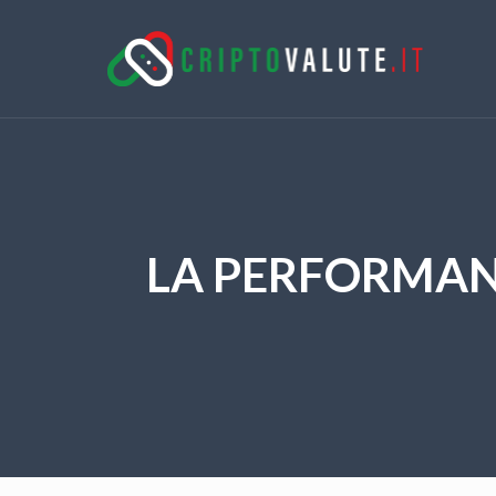
LA PERFORMANC