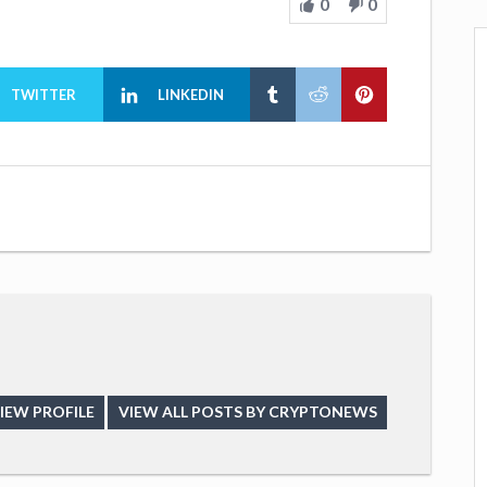
0
0
TWITTER
LINKEDIN
IEW PROFILE
VIEW ALL POSTS BY CRYPTONEWS