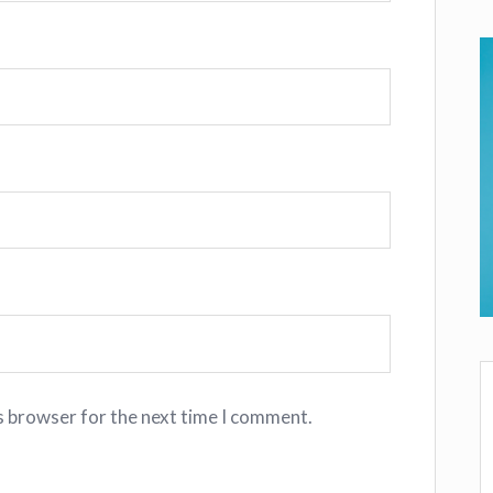
s browser for the next time I comment.