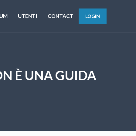
UM
UTENTI
CONTACT
LOGIN
ON È UNA GUIDA