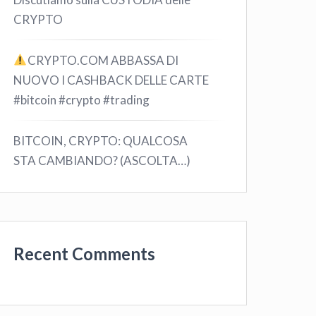
CRYPTO
CRYPTO.COM ABBASSA DI
NUOVO I CASHBACK DELLE CARTE
#bitcoin #crypto #trading
BITCOIN, CRYPTO: QUALCOSA
STA CAMBIANDO? (ASCOLTA…)
Recent Comments