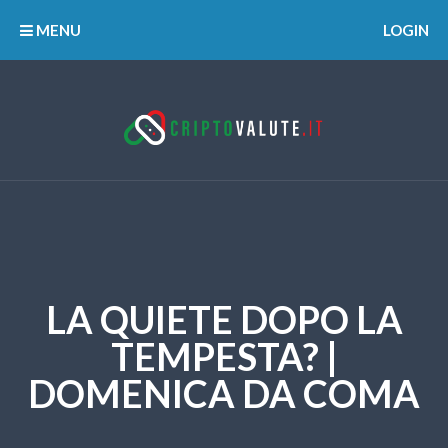
MENU
LOGIN
LA QUIETE DOPO LA
TEMPESTA? |
DOMENICA DA COMA