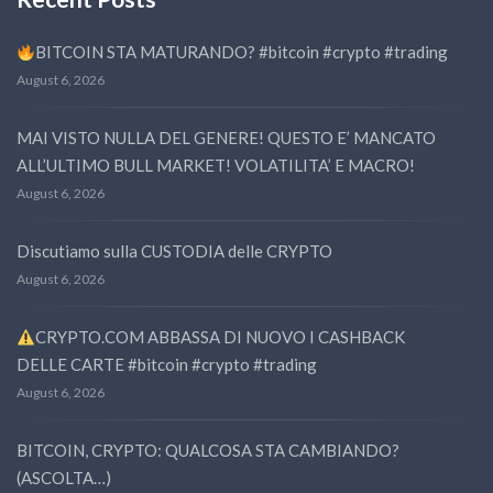
BITCOIN STA MATURANDO? #bitcoin #crypto #trading
August 6, 2026
MAI VISTO NULLA DEL GENERE! QUESTO E’ MANCATO
ALL’ULTIMO BULL MARKET! VOLATILITA’ E MACRO!
August 6, 2026
Discutiamo sulla CUSTODIA delle CRYPTO
August 6, 2026
CRYPTO.COM ABBASSA DI NUOVO I CASHBACK
DELLE CARTE #bitcoin #crypto #trading
August 6, 2026
BITCOIN, CRYPTO: QUALCOSA STA CAMBIANDO?
(ASCOLTA…)