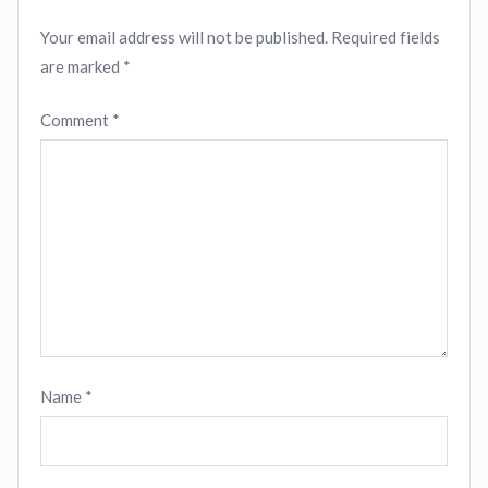
Your email address will not be published.
Required fields
are marked
*
Comment
*
Name
*