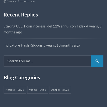
2 years, 3 months ago
Recent Replies
Staking USDT con interessi del 12% annui con Tidex
4 years, 3
months ago
Indicatore Hash Ribbons
5 years, 10 months ago
Blog Categories
Notizie
9578
Video
9456
Analisi
2192