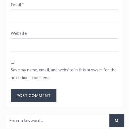
Email
*
Website
Save my name, email, and website in this browser for the
next time I comment.