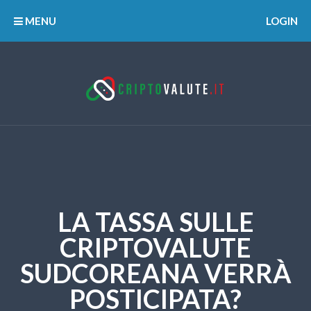
MENU
LOGIN
LA TASSA SULLE
CRIPTOVALUTE
SUDCOREANA VERRÀ
POSTICIPATA?