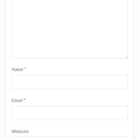
Name
*
Email
*
Website