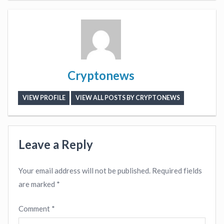
Cryptonews
VIEW PROFILE
VIEW ALL POSTS BY CRYPTONEWS
Leave a Reply
Your email address will not be published.
Required fields
are marked
*
Comment
*