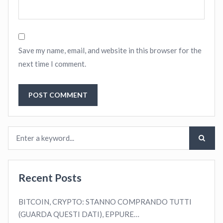
Save my name, email, and website in this browser for the
next time I comment.
Recent Posts
BITCOIN, CRYPTO: STANNO COMPRANDO TUTTI
(GUARDA QUESTI DATI), EPPURE…