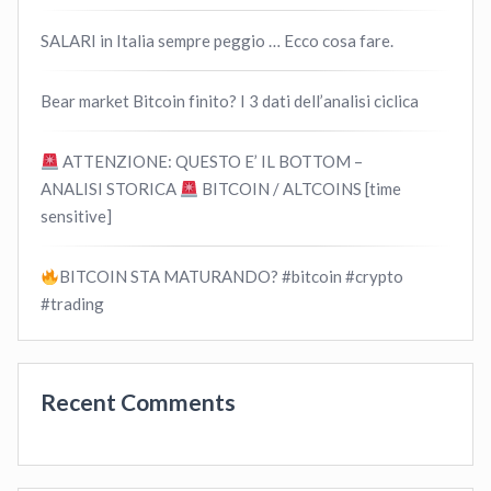
SALARI in Italia sempre peggio … Ecco cosa fare.
Bear market Bitcoin finito? I 3 dati dell’analisi ciclica
ATTENZIONE: QUESTO E’ IL BOTTOM –
ANALISI STORICA
BITCOIN / ALTCOINS [time
sensitive]
BITCOIN STA MATURANDO? #bitcoin #crypto
#trading
Recent Comments