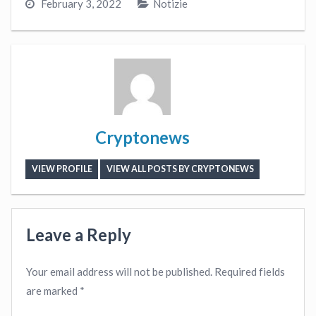
February 3, 2022
Notizie
Cryptonews
VIEW PROFILE
VIEW ALL POSTS BY CRYPTONEWS
Leave a Reply
Your email address will not be published.
Required fields
are marked
*