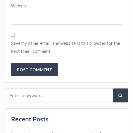
Website
Save my name, email, and website in this browser for the
next time I comment.
Recent Posts