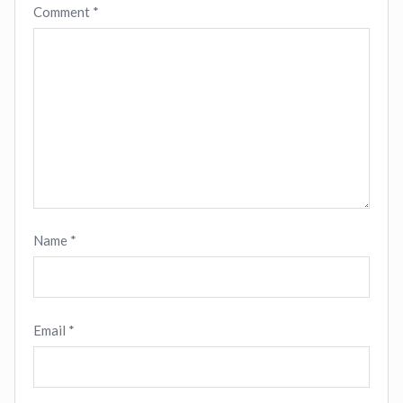
Comment
*
Name
*
Email
*