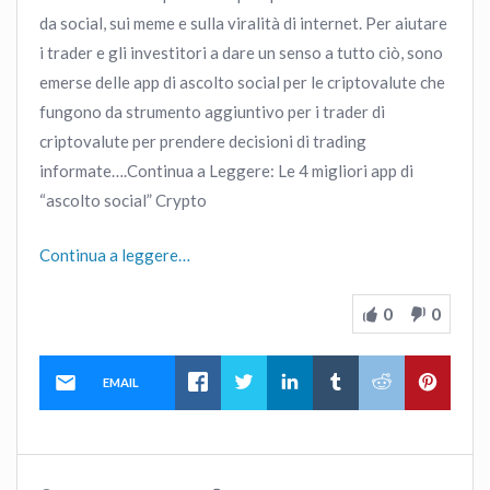
da social, sui meme e sulla viralità di internet. Per aiutare
i trader e gli investitori a dare un senso a tutto ciò, sono
emerse delle app di ascolto social per le criptovalute che
fungono da strumento aggiuntivo per i trader di
criptovalute per prendere decisioni di trading
informate….Continua a Leggere: Le 4 migliori app di
“ascolto social” Crypto
Continua a leggere…
0
0
EMAIL