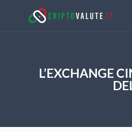
L’EXCHANGE CI
DE