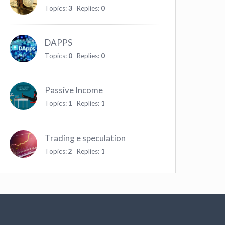
Topics:
3
Replies:
0
DAPPS
Topics:
0
Replies:
0
Passive Income
Topics:
1
Replies:
1
Trading e speculation
Topics:
2
Replies:
1