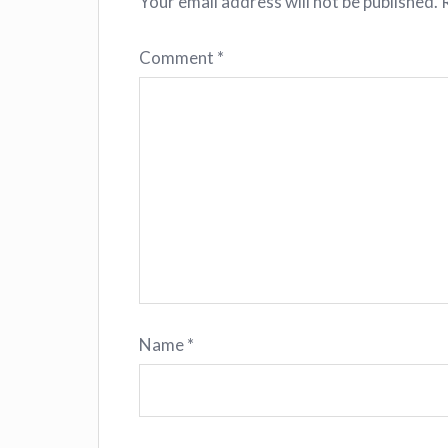
Your email address will not be published.
Comment
*
Name
*