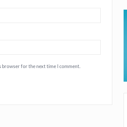
s browser for the next time I comment.