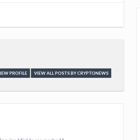
IEW PROFILE
VIEW ALL POSTS BY CRYPTONEWS