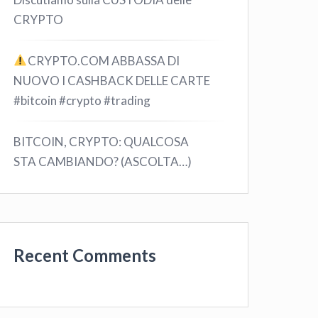
CRYPTO
CRYPTO.COM ABBASSA DI
NUOVO I CASHBACK DELLE CARTE
#bitcoin #crypto #trading
BITCOIN, CRYPTO: QUALCOSA
STA CAMBIANDO? (ASCOLTA…)
Recent Comments