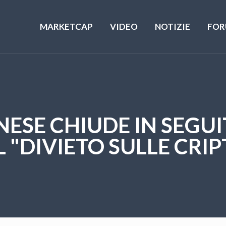
MARKETCAP
VIDEO
NOTIZIE
FOR
NESE CHIUDE IN SEG
L "DIVIETO SULLE CRIP