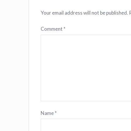
Your email address will not be published.
Comment
*
Name
*