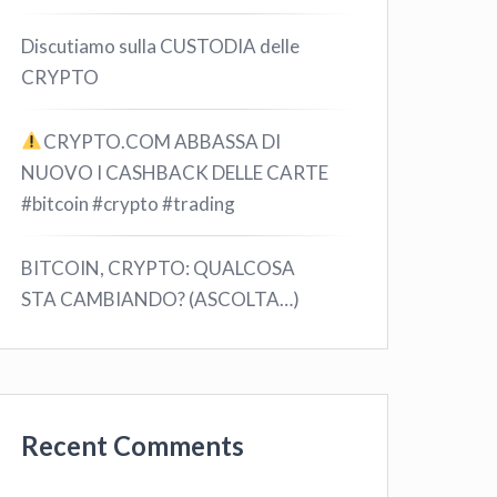
Discutiamo sulla CUSTODIA delle
CRYPTO
CRYPTO.COM ABBASSA DI
NUOVO I CASHBACK DELLE CARTE
#bitcoin #crypto #trading
BITCOIN, CRYPTO: QUALCOSA
STA CAMBIANDO? (ASCOLTA…)
Recent Comments