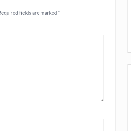
Required fields are marked
*