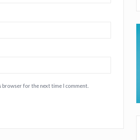
s browser for the next time I comment.