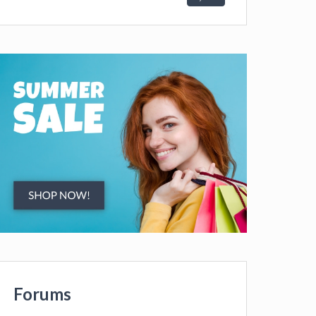
Forums