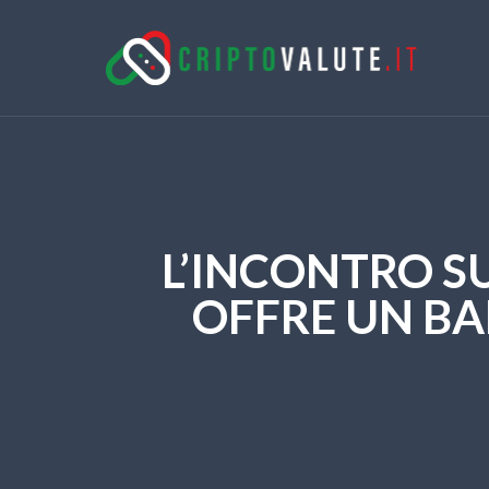
L’INCONTRO S
OFFRE UN BA