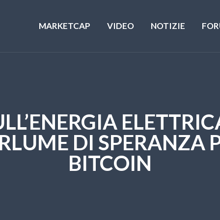
MARKETCAP
VIDEO
NOTIZIE
FOR
ULL’ENERGIA ELETTRIC
RLUME DI SPERANZA PE
BITCOIN