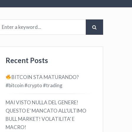
Recent Posts
BITCOIN STA MATURANDO?
#bitcoin #crypto #trading
MAI VISTO NULLA DEL GENERE!
QUESTO E’ MANCATO ALL’ULTIMO
BULL MARKET! VOLATILITA’ E
MACRO!