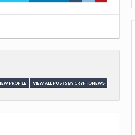
IEW PROFILE
VIEW ALL POSTS BY CRYPTONEWS