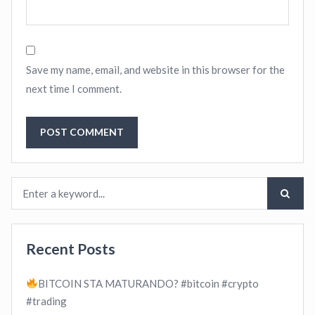
Save my name, email, and website in this browser for the
next time I comment.
Recent Posts
BITCOIN STA MATURANDO? #bitcoin #crypto
#trading