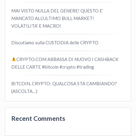
MAI VISTO NULLA DEL GENERE! QUESTO E’
MANCATO ALL’ULTIMO BULL MARKET!
VOLATILITA’ E MACRO!
Discutiamo sulla CUSTODIA delle CRYPTO
CRYPTO.COM ABBASSA DI NUOVO I CASHBACK
DELLE CARTE #bitcoin #crypto #trading
BITCOIN, CRYPTO: QUALCOSA STA CAMBIANDO?
(ASCOLTA…)
Recent Comments