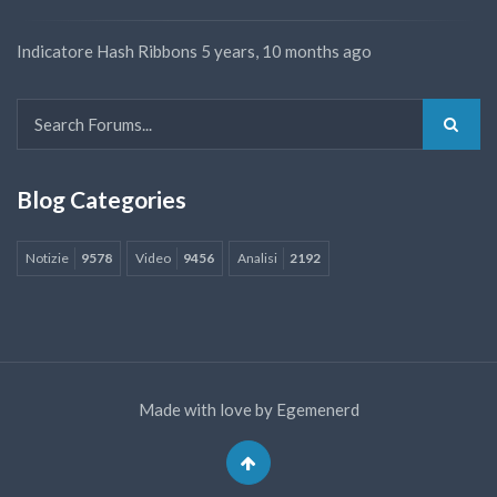
Indicatore Hash Ribbons
5 years, 10 months ago
Blog Categories
Notizie
9578
Video
9456
Analisi
2192
Made with love by
Egemenerd