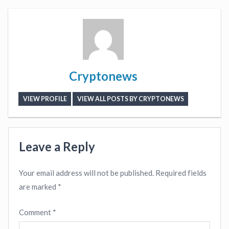
Cryptonews
VIEW PROFILE
VIEW ALL POSTS BY CRYPTONEWS
Leave a Reply
Your email address will not be published.
Required fields
are marked
*
Comment
*