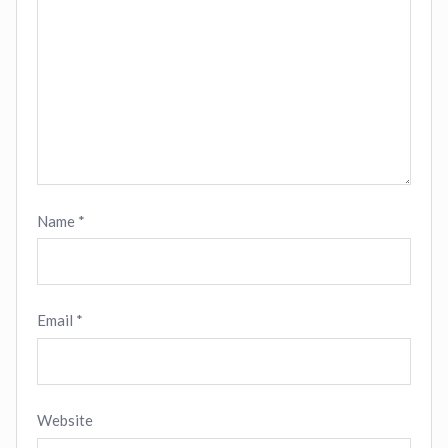
Name
*
Email
*
Website