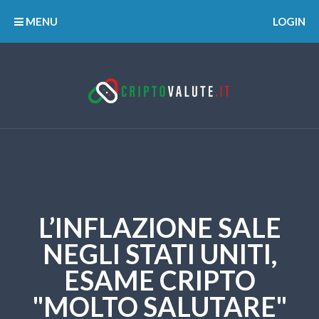
MENU
LOGIN
L’INFLAZIONE SALE
NEGLI STATI UNITI,
ESAME CRIPTO
"MOLTO SALUTARE"