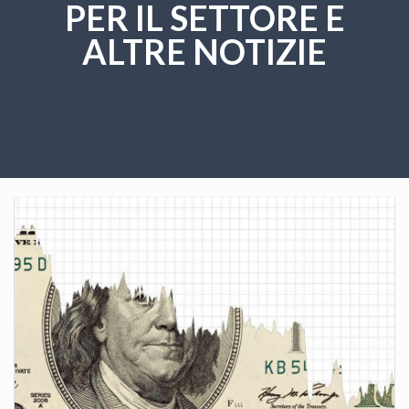
PER IL SETTORE E
ALTRE NOTIZIE