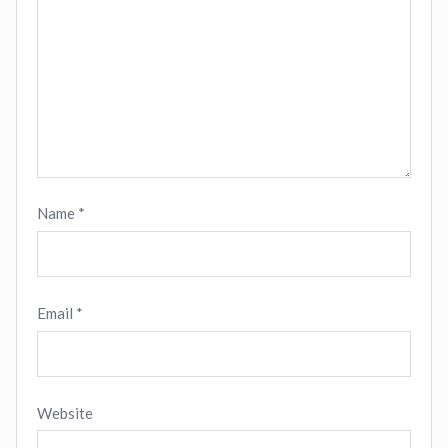
Name
*
Email
*
Website