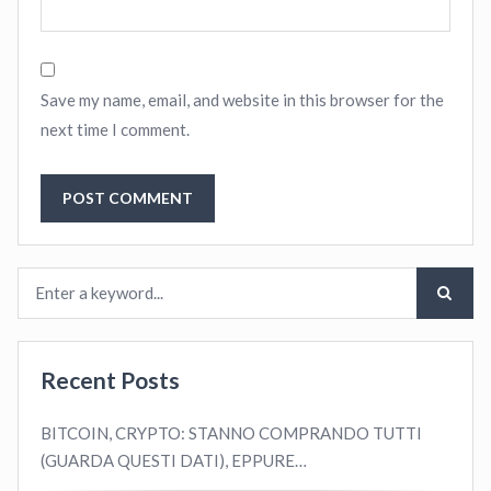
Save my name, email, and website in this browser for the
next time I comment.
Recent Posts
BITCOIN, CRYPTO: STANNO COMPRANDO TUTTI
(GUARDA QUESTI DATI), EPPURE…