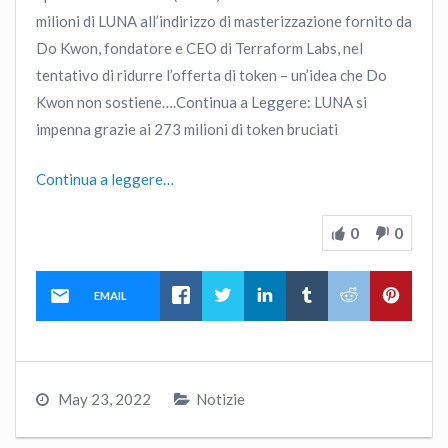
milioni di LUNA all’indirizzo di masterizzazione fornito da
Do Kwon, fondatore e CEO di Terraform Labs, nel
tentativo di ridurre l’offerta di token – un’idea che Do
Kwon non sostiene….Continua a Leggere: LUNA si
impenna grazie ai 273 milioni di token bruciati
Continua a leggere…
0
0
EMAIL
May 23, 2022
Notizie