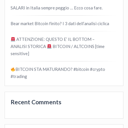
SALARI in Italia sempre peggio … Ecco cosa fare.
Bear market Bitcoin finito? I 3 dati dell’analisi ciclica
ATTENZIONE: QUESTO E’ IL BOTTOM –
ANALISI STORICA
BITCOIN / ALTCOINS [time
sensitive]
BITCOIN STA MATURANDO? #bitcoin #crypto
#trading
Recent Comments