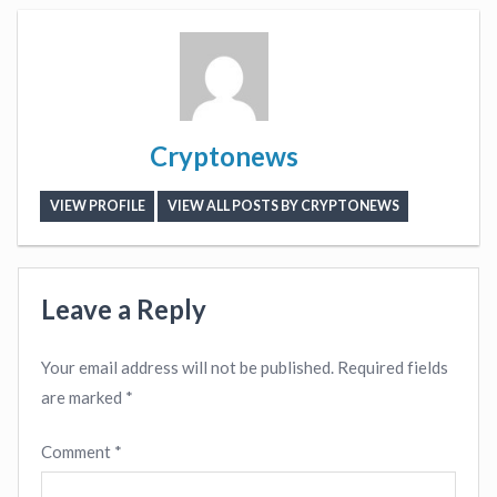
Cryptonews
VIEW PROFILE
VIEW ALL POSTS BY CRYPTONEWS
Leave a Reply
Your email address will not be published.
Required fields
are marked
*
Comment
*