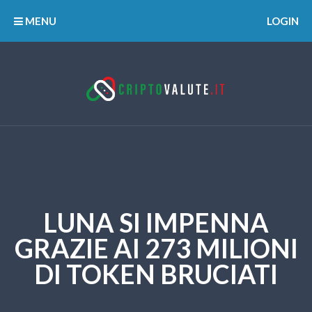
MENU
LOGIN
LUNA SI IMPENNA
GRAZIE AI 273 MILIONI
DI TOKEN BRUCIATI