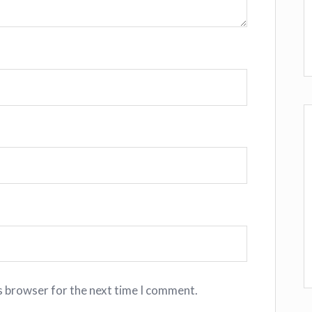
s browser for the next time I comment.