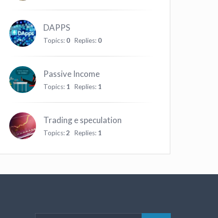
DAPPS
Topics:
0
Replies:
0
Passive Income
Topics:
1
Replies:
1
Trading e speculation
Topics:
2
Replies:
1