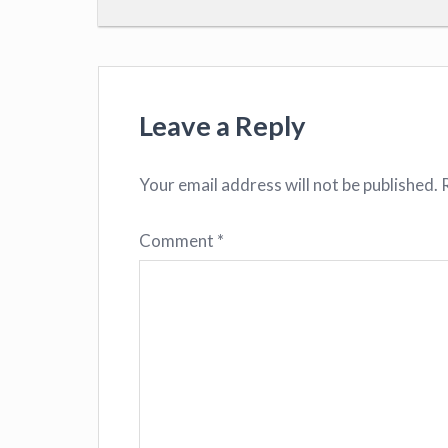
Leave a Reply
Your email address will not be published.
Comment
*