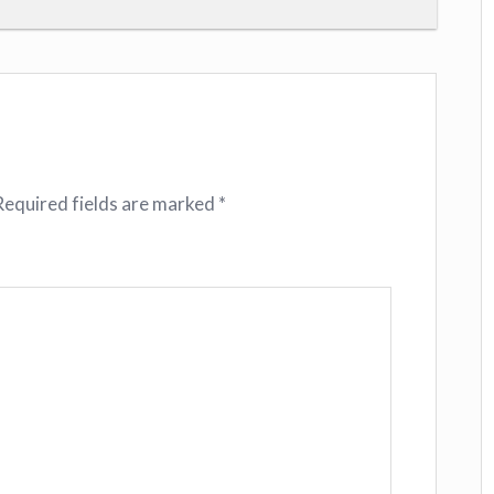
Required fields are marked
*