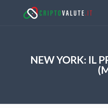
NEW YORK: IL 
(