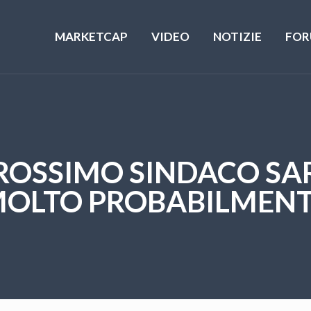
MARKETCAP
VIDEO
NOTIZIE
FOR
PROSSIMO SINDACO SA
MOLTO PROBABILMENT