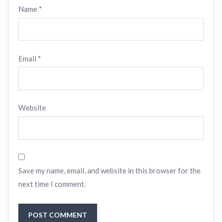
Name
*
Email
*
Website
Save my name, email, and website in this browser for the
next time I comment.