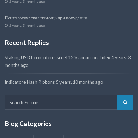
2 years, 3 months ago
Психологическая помощь при похудении
2 years, 3 months ago
Recent Replies
Staking USDT con interessi del 12% annui con Tidex
4 years, 3
months ago
Indicatore Hash Ribbons
5 years, 10 months ago
Blog Categories