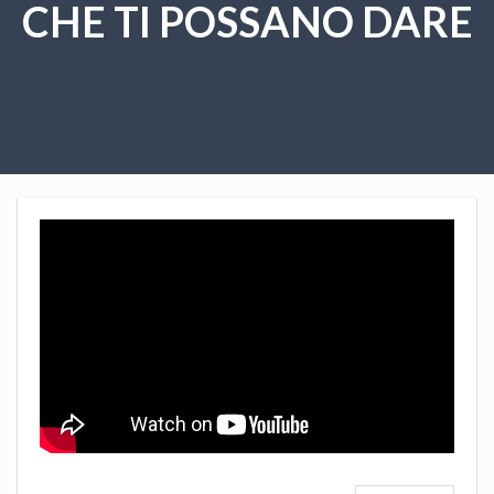
CHE TI POSSANO DARE