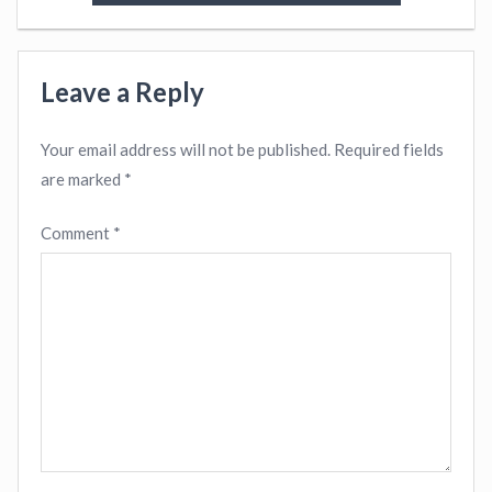
Leave a Reply
Your email address will not be published.
Required fields
are marked
*
Comment
*