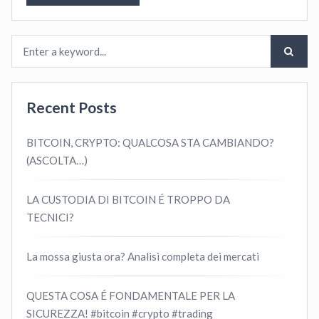
Recent Posts
BITCOIN, CRYPTO: QUALCOSA STA CAMBIANDO?
(ASCOLTA…)
LA CUSTODIA DI BITCOIN É TROPPO DA
TECNICI?
La mossa giusta ora? Analisi completa dei mercati
QUESTA COSA É FONDAMENTALE PER LA
SICUREZZA! #bitcoin #crypto #trading