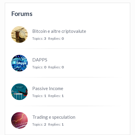
Forums
Bitcoin e altre criptovalute
Topics:
3
Replies:
0
DAPPS
Topics:
0
Replies:
0
Passive Income
Topics:
1
Replies:
1
Trading e speculation
Topics:
2
Replies:
1