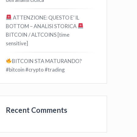
ATTENZIONE: QUESTO E’ IL
BOTTOM – ANALISI STORICA
BITCOIN / ALTCOINS [time
sensitive]
BITCOIN STA MATURANDO?
#bitcoin #crypto #trading
Recent Comments