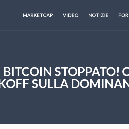
MARKETCAP
VIDEO
NOTIZIE
FOR
! BITCOIN STOPPATO! 
KOFF SULLA DOMINAN