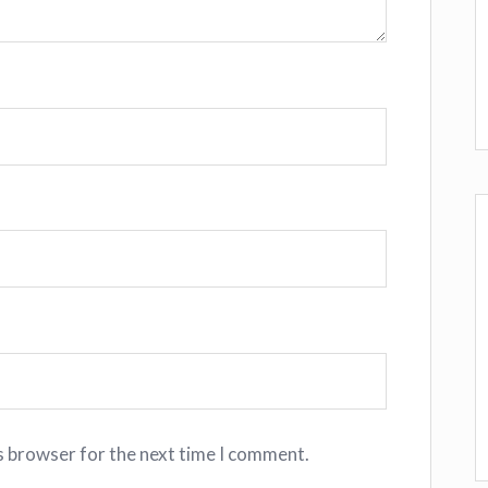
s browser for the next time I comment.