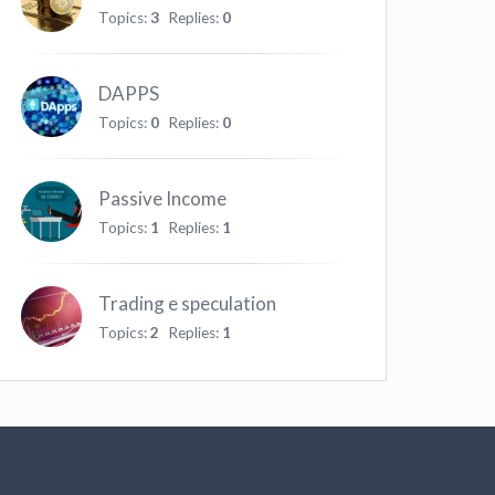
Topics:
3
Replies:
0
DAPPS
Topics:
0
Replies:
0
Passive Income
Topics:
1
Replies:
1
Trading e speculation
Topics:
2
Replies:
1