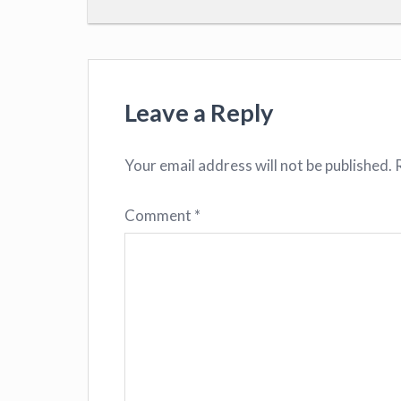
Leave a Reply
Your email address will not be published.
Comment
*