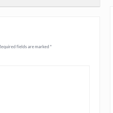
Required fields are marked
*