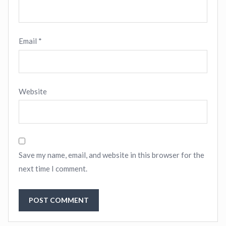
Email
*
Website
Save my name, email, and website in this browser for the
next time I comment.