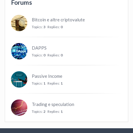
Forums
Bitcoin e altre criptovalute
Topics:
3
Replies:
0
DAPPS
Topics:
0
Replies:
0
Passive Income
Topics:
1
Replies:
1
Trading e speculation
Topics:
2
Replies:
1