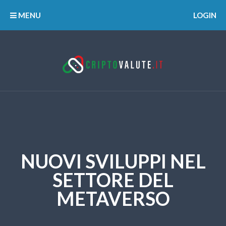
MENU
LOGIN
NUOVI SVILUPPI NEL
SETTORE DEL
METAVERSO