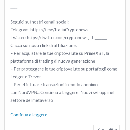
____
Seguici sui nostri canali social:
Telegram: https://t.me/ItaliaCryptonews
Twitter: https://twitter.com/cryptonews_IT _______
Clicca sui nostri link di affiliazione:
– Per acquistare le tue criptovalute su PrimeXBT, la
piattaforma di trading di nuova generazione
– Per proteggere le tue criptovalute su portafogli come
Ledger e Trezor
– Per effettuare transazioni in modo anonimo
con NordVPN…Continua a Leggere: Nuovi sviluppi nel
settore del metaverso
Continua a leggere…