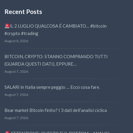
Recent Posts
IL 2 LUGLIO QUALCOSA É CAMBIATO… #bitcoin
#crypto #trading
August 8, 2026
BITCOIN, CRYPTO: STANNO COMPRANDO TUTTI
(GUARDA QUESTI DATI), EPPURE…
August 7, 2026
SALARI in Italia sempre peggio … Ecco cosa fare.
August 7, 2026
Bear market Bitcoin finito? I 3 dati dell’analisi ciclica
August 7, 2026