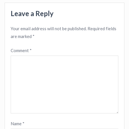
Leave a Reply
Your email address will not be published.
Required fields
are marked
*
Comment
*
Name
*