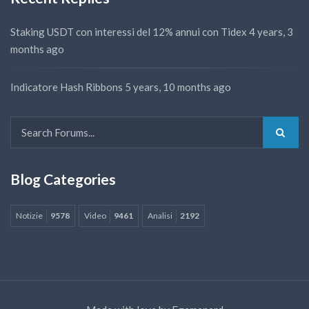
Staking USDT con interessi del 12% annui con Tidex
4 years, 3
months ago
Indicatore Hash Ribbons
5 years, 10 months ago
Blog Categories
Notizie
9578
Video
9461
Analisi
2192