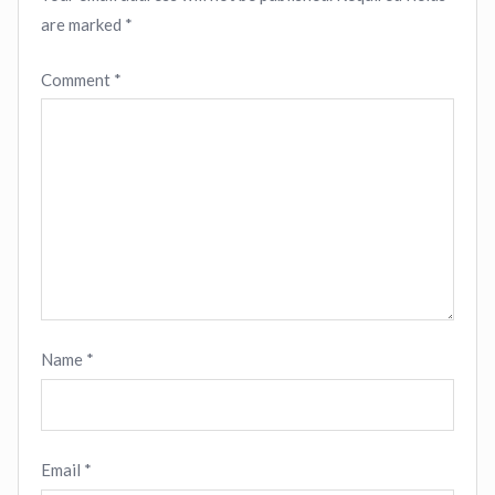
are marked
*
Comment
*
Name
*
Email
*