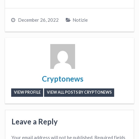
December 26, 2022
Notizie
Cryptonews
VIEW PROFILE
VIEW ALL POSTS BY CRYPTONEWS
Leave a Reply
Your email address will not be published.
Required fields