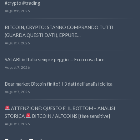
#crypto #trading
August 8, 2026
BITCOIN, CRYPTO: STANNO COMPRANDO TUTTI
(GUARDA QUESTI DATI), EPPURE…
August 7, 2026
SALARI in Italia sempre peggio … Ecco cosa fare.
August 7, 2026
Bear market Bitcoin finito? I 3 dati dell’analisi ciclica
August 7, 2026
ATTENZIONE: QUESTO E’ IL BOTTOM – ANALISI
STORICA
BITCOIN / ALTCOINS [time sensitive]
August 7, 2026