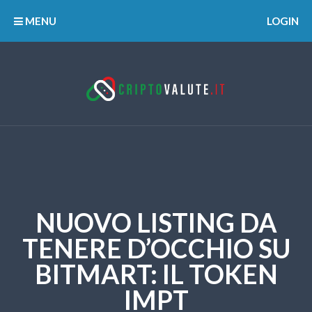
MENU
LOGIN
NUOVO LISTING DA
TENERE D’OCCHIO SU
BITMART: IL TOKEN
IMPT