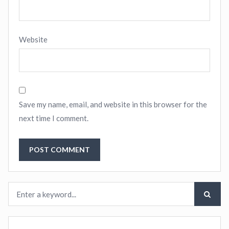
Website
Save my name, email, and website in this browser for the
next time I comment.