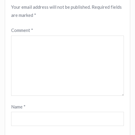
Your email address will not be published.
Required fields
are marked
*
Comment
*
Name
*