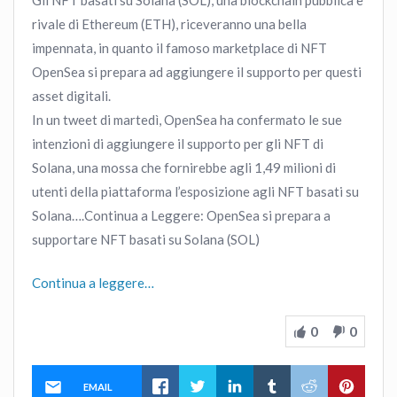
rivale di Ethereum (ETH), riceveranno una bella
impennata, in quanto il famoso marketplace di NFT
OpenSea si prepara ad aggiungere il supporto per questi
asset digitali.
In un tweet di martedì, OpenSea ha confermato le sue
intenzioni di aggiungere il supporto per gli NFT di
Solana, una mossa che fornirebbe agli 1,49 milioni di
utenti della piattaforma l’esposizione agli NFT basati su
Solana….Continua a Leggere: OpenSea si prepara a
supportare NFT basati su Solana (SOL)
Continua a leggere…
0
0
EMAIL