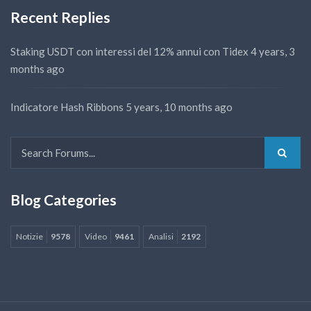
Recent Replies
Staking USDT con interessi del 12% annui con Tidex
4 years, 3
months ago
Indicatore Hash Ribbons
5 years, 10 months ago
Blog Categories
Notizie
9578
Video
9461
Analisi
2192