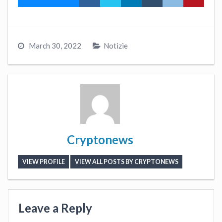
March 30, 2022
Notizie
Cryptonews
VIEW PROFILE
VIEW ALL POSTS BY CRYPTONEWS
Leave a Reply