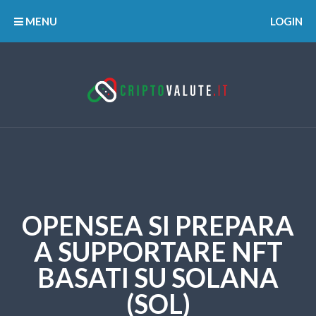
MENU
LOGIN
OPENSEA SI PREPARA
A SUPPORTARE NFT
BASATI SU SOLANA
(SOL)