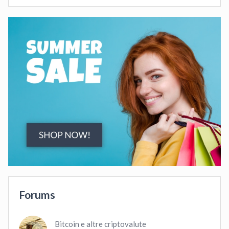
Forums
Bitcoin e altre criptovalute