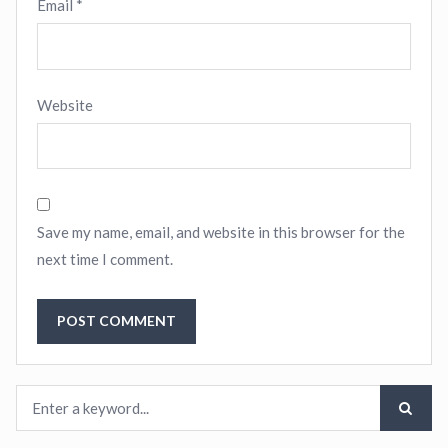
Email
*
Website
Save my name, email, and website in this browser for the
next time I comment.