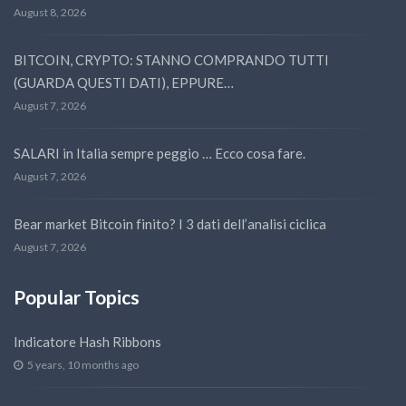
August 8, 2026
BITCOIN, CRYPTO: STANNO COMPRANDO TUTTI
(GUARDA QUESTI DATI), EPPURE…
August 7, 2026
SALARI in Italia sempre peggio … Ecco cosa fare.
August 7, 2026
Bear market Bitcoin finito? I 3 dati dell’analisi ciclica
August 7, 2026
Popular Topics
Indicatore Hash Ribbons
5 years, 10 months ago