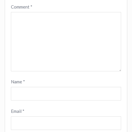
Comment
*
Name
*
Email
*