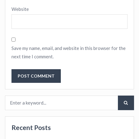
Website
Save my name, email, and website in this browser for the
next time I comment.
Recent Posts