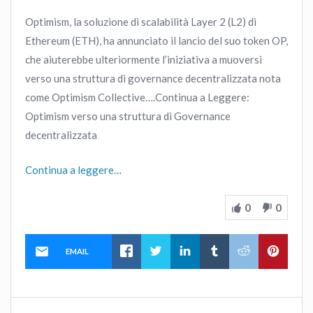
Optimism, la soluzione di scalabilità Layer 2 (L2) di
Ethereum (ETH), ha annunciato il lancio del suo token OP,
che aiuterebbe ulteriormente l’iniziativa a muoversi
verso una struttura di governance decentralizzata nota
come Optimism Collective….Continua a Leggere:
Optimism verso una struttura di Governance
decentralizzata
Continua a leggere…
0
0
EMAIL