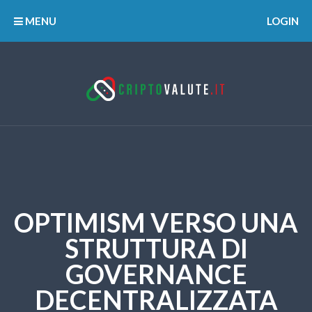
MENU
LOGIN
OPTIMISM VERSO UNA
STRUTTURA DI
GOVERNANCE
DECENTRALIZZATA