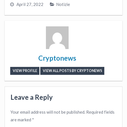
April 27, 2022
Notizie
Cryptonews
VIEW PROFILE
VIEW ALL POSTS BY CRYPTONEWS
Leave a Reply
Your email address will not be published.
Required fields
are marked
*