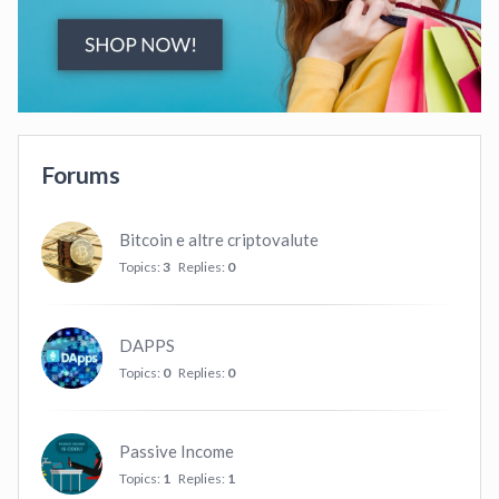
Forums
Bitcoin e altre criptovalute
Topics:
3
Replies:
0
DAPPS
Topics:
0
Replies:
0
Passive Income
Topics:
1
Replies:
1