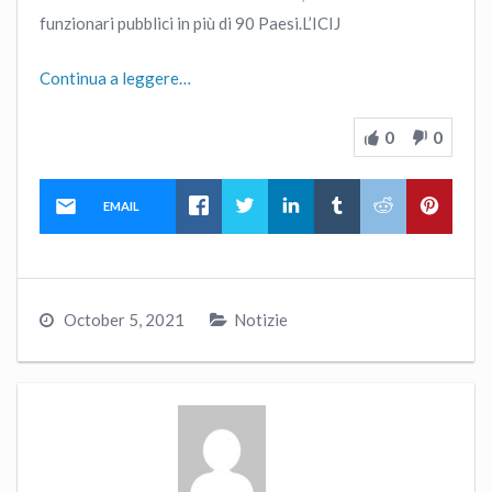
funzionari pubblici in più di 90 Paesi.L’ICIJ
Continua a leggere…
0
0
EMAIL
October 5, 2021
Notizie