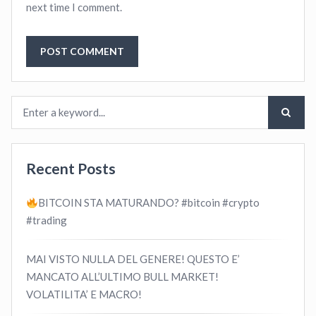
next time I comment.
Recent Posts
BITCOIN STA MATURANDO? #bitcoin #crypto
#trading
MAI VISTO NULLA DEL GENERE! QUESTO E’
MANCATO ALL’ULTIMO BULL MARKET!
VOLATILITA’ E MACRO!