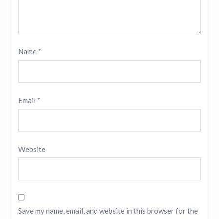
Name
*
Email
*
Website
Save my name, email, and website in this browser for the