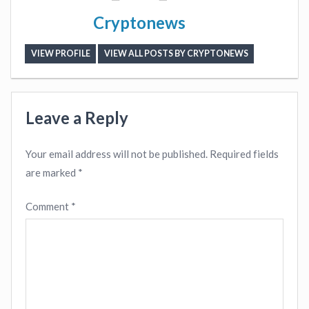
Cryptonews
VIEW PROFILE
VIEW ALL POSTS BY CRYPTONEWS
Leave a Reply
Your email address will not be published.
Required fields
are marked
*
Comment
*