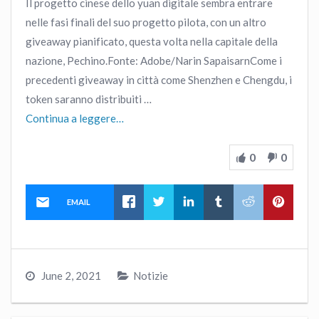
Il progetto cinese dello yuan digitale sembra entrare
nelle fasi finali del suo progetto pilota, con un altro
giveaway pianificato, questa volta nella capitale della
nazione, Pechino.Fonte: Adobe/Narin SapaisarnCome i
precedenti giveaway in città come Shenzhen e Chengdu, i
token saranno distribuiti …
Continua a leggere…
0
0
EMAIL
June 2, 2021
Notizie