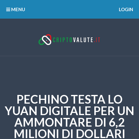
MENU
LOGIN
PECHINO TESTA LO
YUAN DIGITALE PER UN
AMMONTARE DI 6,2
MILIONI DI DOLLARI