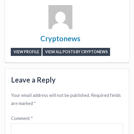
Cryptonews
VIEW PROFILE
VIEW ALL POSTS BY CRYPTONEWS
Leave a Reply
Your email address will not be published.
Required fields
are marked
*
Comment
*