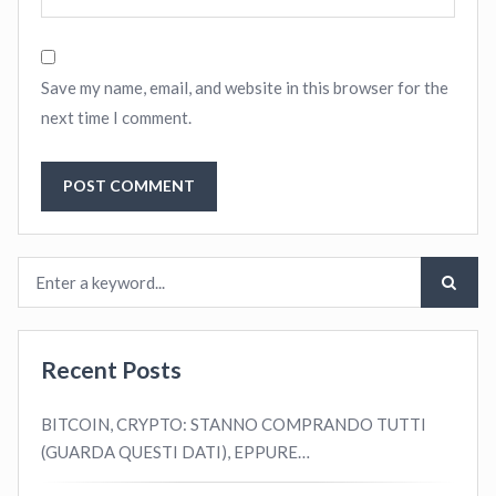
Save my name, email, and website in this browser for the
next time I comment.
Recent Posts
BITCOIN, CRYPTO: STANNO COMPRANDO TUTTI
(GUARDA QUESTI DATI), EPPURE…