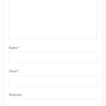
Name
*
Email
*
Website