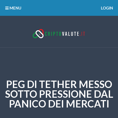
MENU
LOGIN
PEG DI TETHER MESSO
SOTTO PRESSIONE DAL
PANICO DEI MERCATI