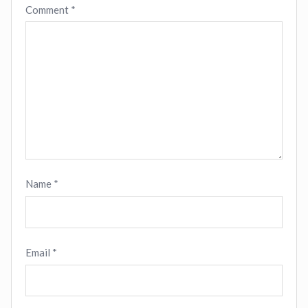
Comment
*
Name
*
Email
*