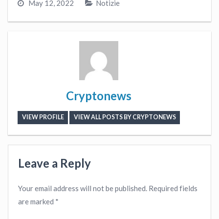
May 12, 2022
Notizie
Cryptonews
VIEW PROFILE
VIEW ALL POSTS BY CRYPTONEWS
Leave a Reply
Your email address will not be published.
Required fields
are marked
*