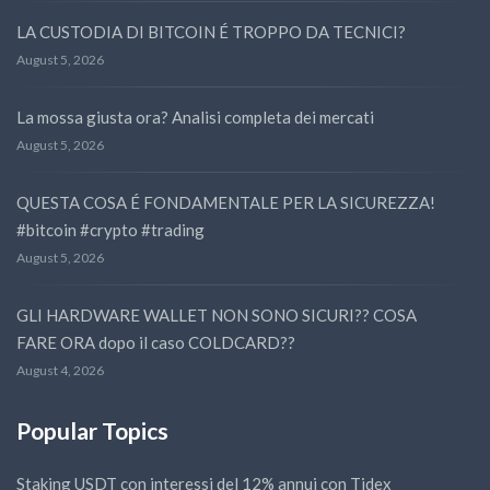
LA CUSTODIA DI BITCOIN É TROPPO DA TECNICI?
August 5, 2026
La mossa giusta ora? Analisi completa dei mercati
August 5, 2026
QUESTA COSA É FONDAMENTALE PER LA SICUREZZA!
#bitcoin #crypto #trading
August 5, 2026
GLI HARDWARE WALLET NON SONO SICURI?? COSA
FARE ORA dopo il caso COLDCARD??
August 4, 2026
Popular Topics
Staking USDT con interessi del 12% annui con Tidex