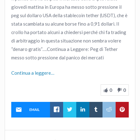
giovedì mattina in Europa ha messo sotto pressione il
peg sul dollaro USA della stablecoin tether (USDT), che è
stata scambiata su alcune borse fino a 0,91 dollari. Il
crollo ha portato alcuni a chiedersi perché chi fa trading
di arbitraggio in questa situazione non sembra volere
“denaro gratis”….Continua a Leggere: Peg di Tether
messo sotto pressione dal panico dei mercati
Continua a leggere…
0
0
EMAIL