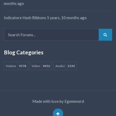
months ago
Indicatore Hash Ribbons
5 years, 10 months ago
Blog Categories
Notizie
9578
Video
9452
Analisi
2192
Made with love by
Egemenerd