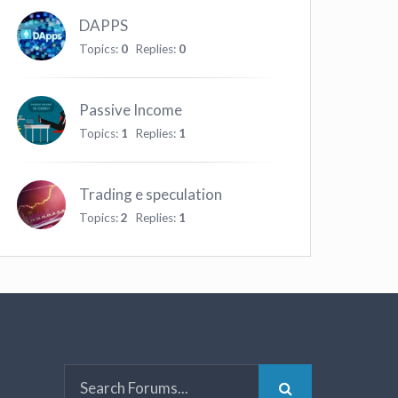
DAPPS
Topics:
0
Replies:
0
Passive Income
Topics:
1
Replies:
1
Trading e speculation
Topics:
2
Replies:
1