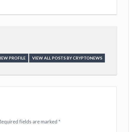
IEW PROFILE
VIEW ALL POSTS BY CRYPTONEWS
Required fields are marked
*