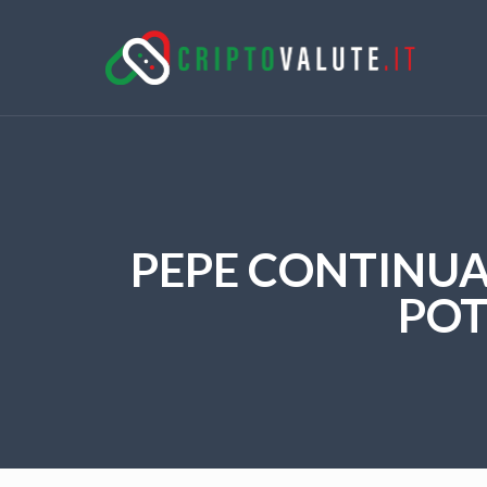
PEPE CONTINUA
POT