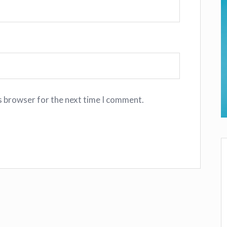
s browser for the next time I comment.