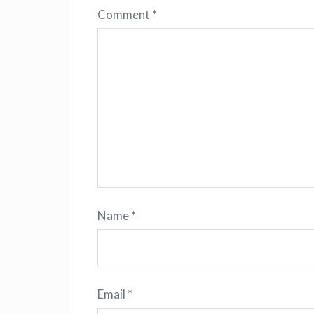
Comment
*
Name
*
Email
*