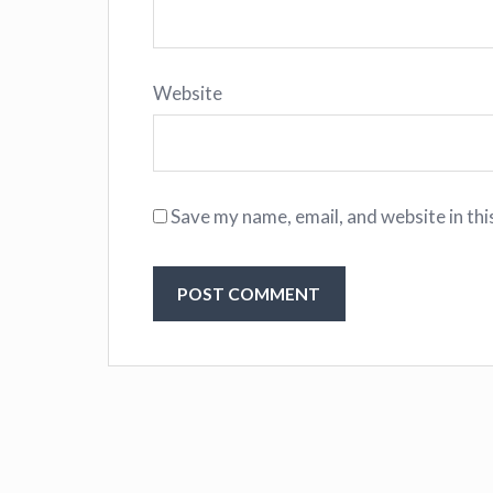
Website
Save my name, email, and website in thi