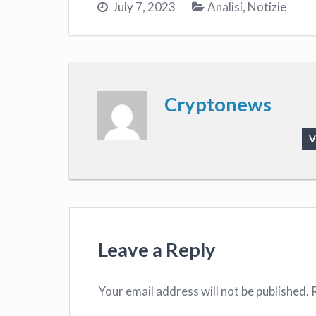
July 7, 2023
Analisi
,
Notizie
Cryptonews
V
Leave a Reply
Your email address will not be published.