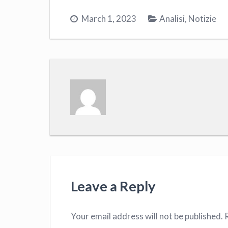
March 1, 2023
Analisi
,
Notizie
Leave a Reply
Your email address will not be published.