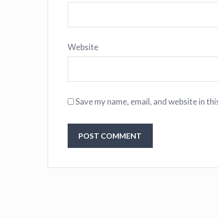
Website
Save my name, email, and website in thi