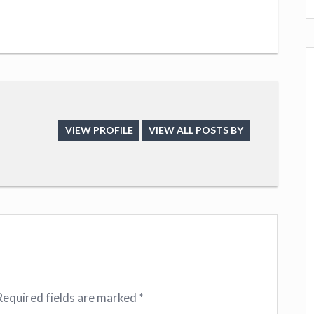
VIEW PROFILE
VIEW ALL POSTS BY
Required fields are marked
*