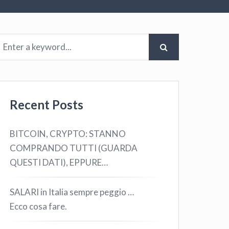
Recent Posts
BITCOIN, CRYPTO: STANNO
COMPRANDO TUTTI (GUARDA
QUESTI DATI), EPPURE…
SALARI in Italia sempre peggio …
Ecco cosa fare.