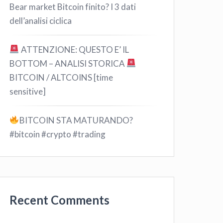
Bear market Bitcoin finito? I 3 dati
dell’analisi ciclica
ATTENZIONE: QUESTO E’ IL
BOTTOM – ANALISI STORICA
BITCOIN / ALTCOINS [time
sensitive]
BITCOIN STA MATURANDO?
#bitcoin #crypto #trading
Recent Comments