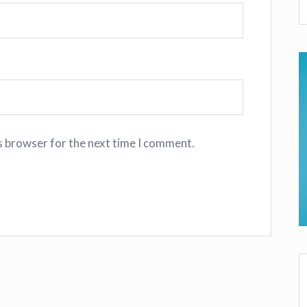
s browser for the next time I comment.