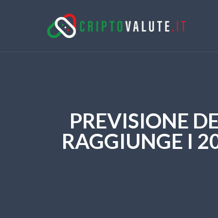
PREVISIONE D
RAGGIUNGE I 20