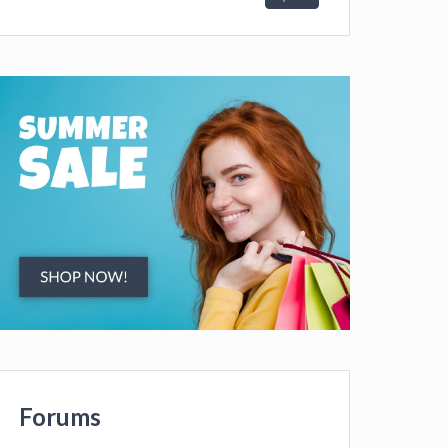
Forums