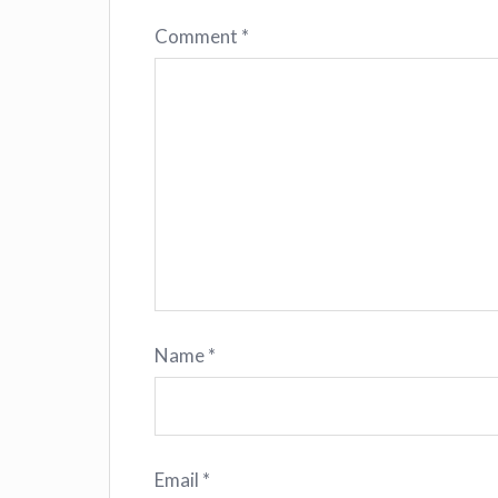
Comment
*
Name
*
Email
*