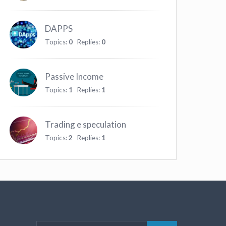
DAPPS
Topics:
0
Replies:
0
Passive Income
Topics:
1
Replies:
1
Trading e speculation
Topics:
2
Replies:
1