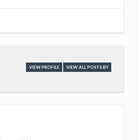
VIEW PROFILE
VIEW ALL POSTS BY