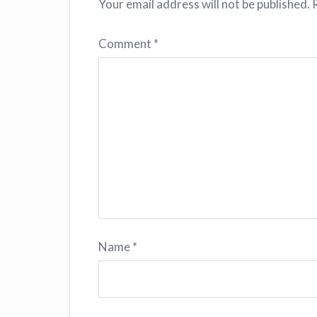
Your email address will not be published.
Comment
*
Name
*