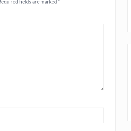
Required fields are marked
*