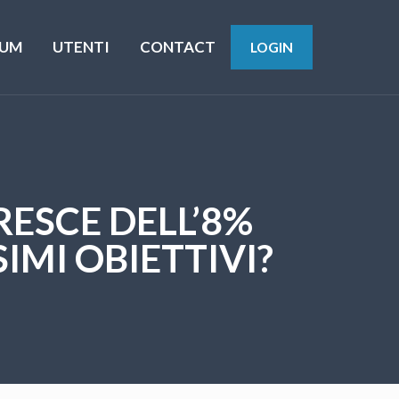
UM
UTENTI
CONTACT
LOGIN
RESCE DELL’8%
IMI OBIETTIVI?