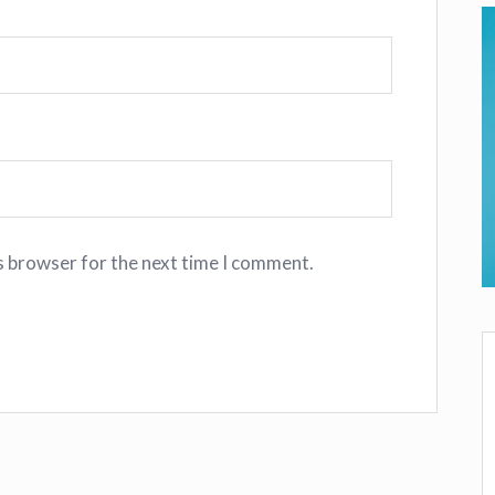
s browser for the next time I comment.