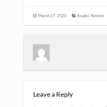
March 27, 2023
Analisi
,
Notizie
Leave a Reply