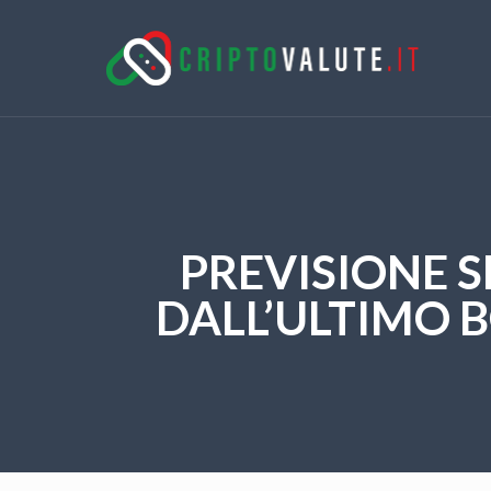
PREVISIONE S
DALL’ULTIMO B