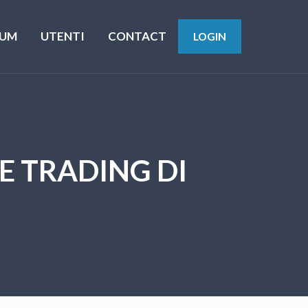
UM
UTENTI
CONTACT
LOGIN
E TRADING DI