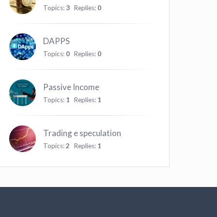
Topics:
3
Replies:
0
DAPPS
Topics:
0
Replies:
0
Passive Income
Topics:
1
Replies:
1
Trading e speculation
Topics:
2
Replies:
1