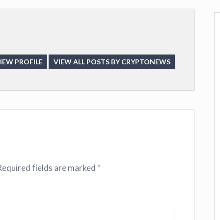
IEW PROFILE
VIEW ALL POSTS BY CRYPTONEWS
Required fields are marked
*