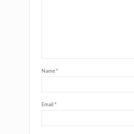
Name
*
Email
*