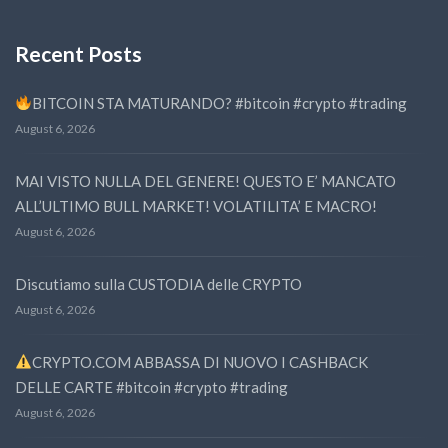
Recent Posts
BITCOIN STA MATURANDO? #bitcoin #crypto #trading
August 6, 2026
MAI VISTO NULLA DEL GENERE! QUESTO E’ MANCATO
ALL’ULTIMO BULL MARKET! VOLATILITA’ E MACRO!
August 6, 2026
Discutiamo sulla CUSTODIA delle CRYPTO
August 6, 2026
CRYPTO.COM ABBASSA DI NUOVO I CASHBACK
DELLE CARTE #bitcoin #crypto #trading
August 6, 2026