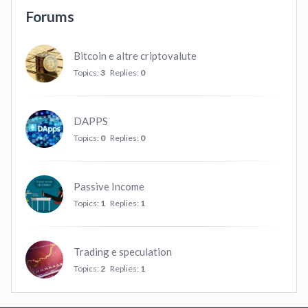
Forums
Bitcoin e altre criptovalute
Topics:
3
Replies:
0
DAPPS
Topics:
0
Replies:
0
Passive Income
Topics:
1
Replies:
1
Trading e speculation
Topics:
2
Replies:
1