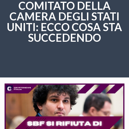
COMITATO DELLA
CAMERA DEGLI STATI
UNITI: ECCO COSA STA
SUCCEDENDO