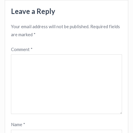
Leave a Reply
Your email address will not be published.
Required fields
are marked
*
Comment
*
Name
*