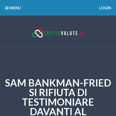
MENU
LOGIN
SAM BANKMAN-FRIED
SI RIFIUTA DI
TESTIMONIARE
DAVANTI AL