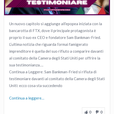
Un nuovo capitolo si aggiunge all’epopea iniziata con la
bancarotta di FTX, dove il principale protagonista è
proprio il suo ex CEO e fondatore Sam Bankman-Fried.
L’ultima notizia che riguarda l’ormai famigerato
imprenditore è quella del suo rifiuto a comparire davanti
al comitato della Camera degli Stati Uniti per offrire la
sua testimonianza….
Continua a Leggere: Sam Bankman-Fried si rifiuta di
testimoniare davanti al comitato della Camera degli Stati
Uniti: ecco cosa sta succedendo
Continua a leggere…
0
0