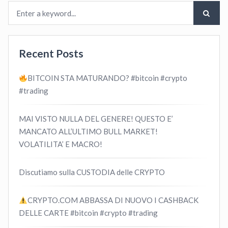
Recent Posts
BITCOIN STA MATURANDO? #bitcoin #crypto
#trading
MAI VISTO NULLA DEL GENERE! QUESTO E’
MANCATO ALL’ULTIMO BULL MARKET!
VOLATILITA’ E MACRO!
Discutiamo sulla CUSTODIA delle CRYPTO
CRYPTO.COM ABBASSA DI NUOVO I CASHBACK
DELLE CARTE #bitcoin #crypto #trading