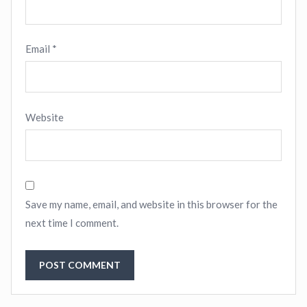
Email
*
Website
Save my name, email, and website in this browser for the
next time I comment.