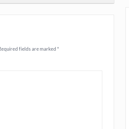
Required fields are marked
*