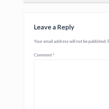
Leave a Reply
Your email address will not be published.
Comment
*