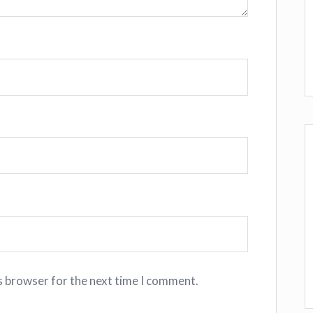
s browser for the next time I comment.