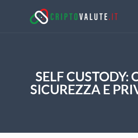
SELF CUSTODY: 
SICUREZZA E PRI