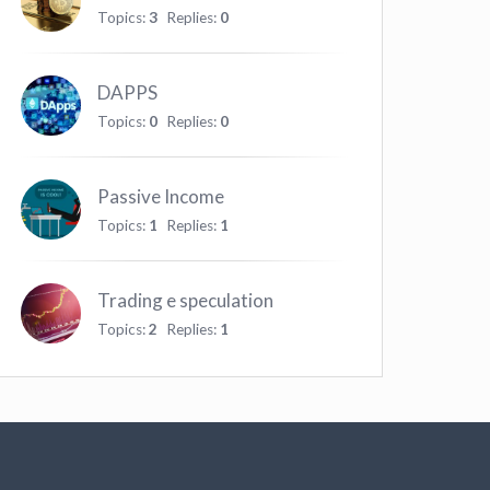
Topics:
3
Replies:
0
DAPPS
Topics:
0
Replies:
0
Passive Income
Topics:
1
Replies:
1
Trading e speculation
Topics:
2
Replies:
1