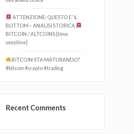
ATTENZIONE: QUESTO E’ IL
BOTTOM – ANALISI STORICA
BITCOIN / ALTCOINS [time
sensitive]
BITCOIN STA MATURANDO?
#bitcoin #crypto #trading
Recent Comments