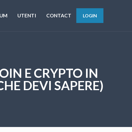
UM
UTENTI
CONTACT
LOGIN
OIN E CRYPTO IN
CHE DEVI SAPERE)