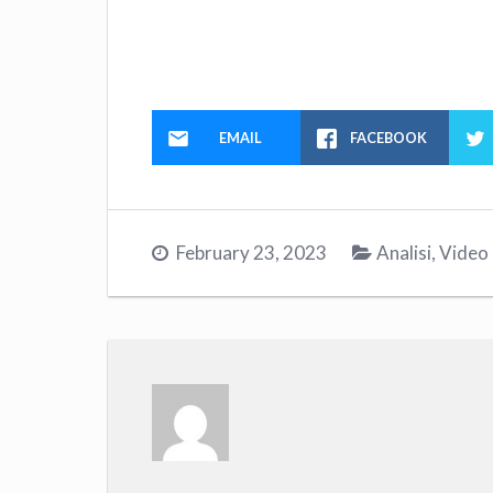
EMAIL
FACEBOOK
February 23, 2023
Analisi
,
Video