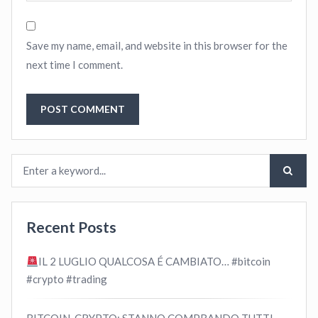
Save my name, email, and website in this browser for the
next time I comment.
Recent Posts
IL 2 LUGLIO QUALCOSA É CAMBIATO… #bitcoin
#crypto #trading