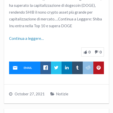
ha superato la capitalizzazione di dogecoin (DOGE),
rendendo SHIB il nono crypto asset più grande per
capitalizzazione di mercato….Continua a Leggere: Shiba
Inu entra nella Top 10 e supera DOGE
Continua a leggere…
0
0
EMAIL
October 27, 2021
Notizie