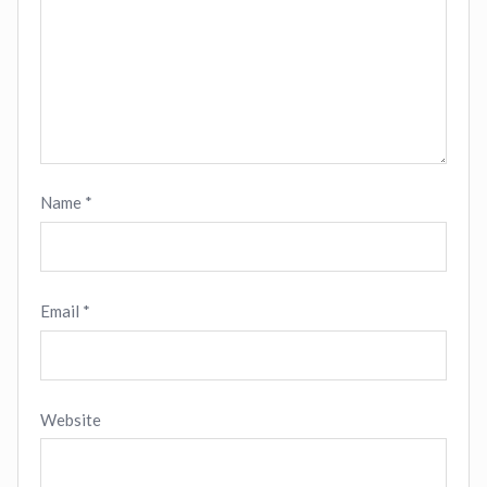
Name
*
Email
*
Website