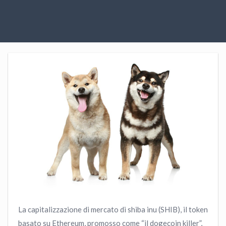
La capitalizzazione di mercato di shiba inu (SHIB), il token
basato su Ethereum, promosso come “il dogecoin killer”,