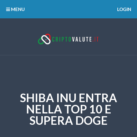
MENU
LOGIN
SHIBA INU ENTRA
NELLA TOP 10 E
SUPERA DOGE