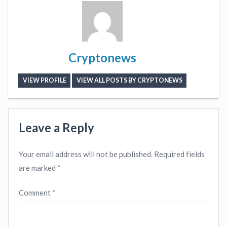
Cryptonews
VIEW PROFILE
VIEW ALL POSTS BY CRYPTONEWS
Leave a Reply
Your email address will not be published.
Required fields
are marked
*
Comment
*